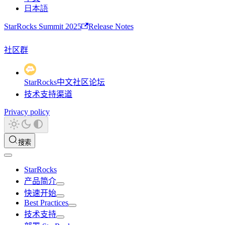
日本語
StarRocks Summit 2025
Release Notes
社区群
StarRocks中文社区论坛
技术支持渠道
Privacy policy
搜索
StarRocks
产品简介
快速开始
Best Practices
技术支持