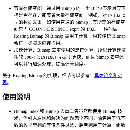
节省存储空间：通过用 Bitmap 的一个 Bit 位表示对应下
标是否存在，能节省大量存储空间。例如，对 INT32 类
型的数据去重，如使用普通的 bitmap，其所需的存储空
间只占 COUNT(DISTINCT expr) 的 1/32。一种叫做
Roaring Bitmap 的 Bitmap 被用于计算，相较传统 Bitmap
会进一步减少内存占用。
加速计算：Bitmap 去重使用的是位运算，所以计算速度
相较
更快，而且 bitmap 去重还
COUNT(DISTINCT expr)
可以并行加速处理，提高计算速度。
关于 Roaring Bitmap 的实现，细节可以参考：
具体论文和实
现
。
使用说明
Bitmap index 和 Bitmap 去重二者虽然都使用 Bitmap 技
术，但引入原因和解决的问题完全不同。前者用于低基
数的枚举型列的等值条件过滤，后者则用于计算一组数