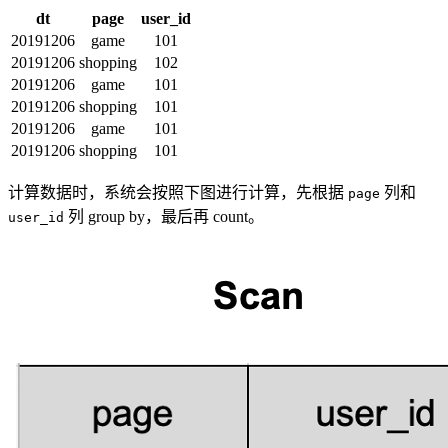
dt
page
user_id
20191206
game
101
20191206
shopping
102
20191206
game
101
20191206
shopping
101
20191206
game
101
20191206
shopping
101
计算数据时，系统会按照下图进行计算，先根据
列和
page
列 group by，最后再 count。
user_id