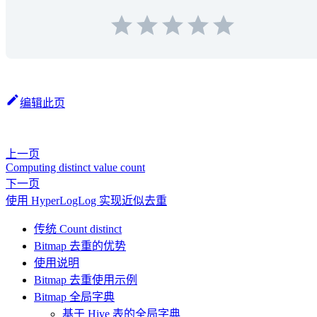
编辑此页
上一页
Computing distinct value count
下一页
使用 HyperLogLog 实现近似去重
传统 Count distinct
Bitmap 去重的优势
使用说明
Bitmap 去重使用示例
Bitmap 全局字典
基于 Hive 表的全局字典