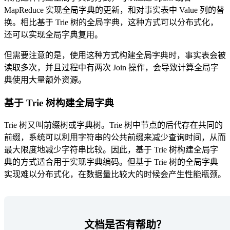
MapReduce 实现全局字典的更新，和对事实表中 Value 列的替
换。相比基于 Trie 树的全局字典，这种方式可以分布式化，
还可以实现全局字典复用。
但需要注意的是，使用这种方式构建全局字典时，事实表会被
读取多次，并且过程中有两次 Join 操作，会导致计算全局字
典使用大量额外资源。
基于 Trie 树构建全局字典
Trie 树又叫前缀树或字典树。Trie 树中节点的后代存在共同的
前缀，系统可以利用字符串的公共前缀来减少查询时间，从而
最大限度地减少字符串比较。因此，基于 Trie 树构建全局字
典的方式适合用于实现字典编码。但基于 Trie 树的全局字典
实现难以分布式化，在数据量比较大的时候会产生性能瓶颈。
文档是否有帮助？