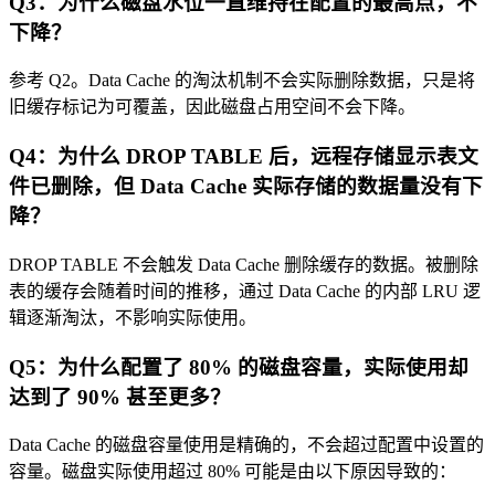
Q3：为什么磁盘水位一直维持在配置的最高点，不
下降？
参考 Q2。Data Cache 的淘汰机制不会实际删除数据，只是将
旧缓存标记为可覆盖，因此磁盘占用空间不会下降。
Q4：为什么 DROP TABLE 后，远程存储显示表文
件已删除，但 Data Cache 实际存储的数据量没有下
降？
DROP TABLE 不会触发 Data Cache 删除缓存的数据。被删除
表的缓存会随着时间的推移，通过 Data Cache 的内部 LRU 逻
辑逐渐淘汰，不影响实际使用。
Q5：为什么配置了 80% 的磁盘容量，实际使用却
达到了 90% 甚至更多？
Data Cache 的磁盘容量使用是精确的，不会超过配置中设置的
容量。磁盘实际使用超过 80% 可能是由以下原因导致的：