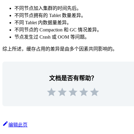
不同节点加入集群的时间先后。
不同节点拥有的 Tablet 数量差异。
不同 Tablet 内数据量差异。
不同节点的 Compaction 和 GC 情况差异。
节点发生过 Crash 或 OOM 等问题。
综上所述，缓存占用的差异是由多个因素共同影响的。
文档是否有帮助？
编辑此页