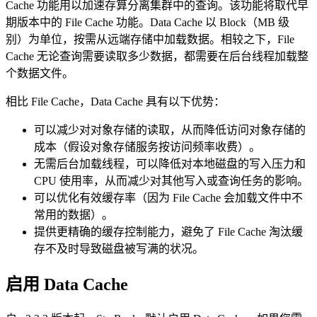
Cache 功能用以加速存算分离集群中的查询。该功能将取代早
期版本中的 File Cache 功能。Data Cache 以 Block（MB 级
别）为单位，按需从远端存储中加载数据。相较之下，File
Cache 无论查询需要读取多少数据，都需要在后台线程加载整
个数据文件。
相比 File Cache，Data Cache 具有以下优势：
可以减少对对象存储的读取，从而降低访问对象存储的
成本（假设对象存储服务按访问频率收费）。
无需后台加载线程，可以降低对本地磁盘的写入压力和
CPU 使用率，从而减少对其他写入或查询任务的影响。
可以优化有效缓存率（因为 File Cache 会加载文件中不
常用的数据）。
提供更精确的缓存控制能力，避免了 File Cache 淘汰缓
存不及时导致磁盘被写满的状况。
启用 Data Cache