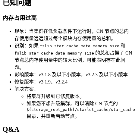
已知问题
内存占用过高
现象：当集群在低负载条件下运行时，CN 节点的总内
存使用量远远超过每个模块内存使用量的总和。
识别：如果
和
fslib star cache meta memory size
的总和占据了 CN
fslib star cache data memory size
节点总内存使用量中的较大比例，可能表明存在此问
题。
影响版本：v3.1.8 及以下小版本，v3.2.3 及以下小版本
修复版本：v3.1.9、v3.2.4
解决方案：
将集群升级到已修复版本。
如果您不想升级集群，可以清除 CN 节点的
${storage_root_path}/starlet_cache/star_cache
目录，并重新启动节点。
Q&A