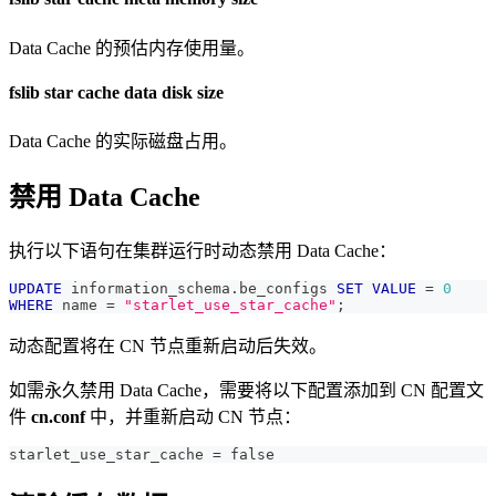
Data Cache 的预估内存使用量。
fslib star cache data disk size
Data Cache 的实际磁盘占用。
禁用 Data Cache
执行以下语句在集群运行时动态禁用 Data Cache：
UPDATE
 information_schema
.
be_configs 
SET
VALUE
=
0
WHERE
 name 
=
"starlet_use_star_cache"
;
动态配置将在 CN 节点重新启动后失效。
如需永久禁用 Data Cache，需要将以下配置添加到 CN 配置文
件
cn.conf
中，并重新启动 CN 节点：
starlet_use_star_cache = false