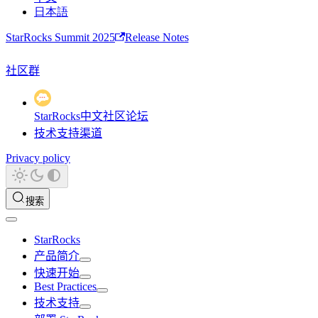
日本語
StarRocks Summit 2025
Release Notes
社区群
StarRocks中文社区论坛
技术支持渠道
Privacy policy
搜索
StarRocks
产品简介
快速开始
Best Practices
技术支持