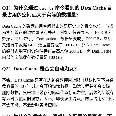
Q1：为什么通过
、
命令看到的 Data Cache 目
du
ls
录占用的空间远大于实际的数据量？
Data Cache 的磁盘占用空间代表的是历史上的最高水位，与当
前实际缓存的数据量没有关系。例如，假设导入了 100 GB 的
数据，之后进行了 Compaction，数据量变成了 200 GB，然后
又进行了数据 GC，数据量变成了 100 GB，那么 Data Cache
的磁盘占用空间仍然保持在最高水位 200 GB，但 Data Cache
内部的实际缓存数据量是 100 GB。
Q2：Data Cache 是否会自动淘汰？
不会。Data Cache 只有在达到磁盘使用上限（默认设置下为磁
盘容量的 80%）时才会开始淘汰数据。淘汰过程并不会实际
删除数据，只是将旧缓存的磁盘位置标记为空，后续的新缓存
写入时会覆盖旧缓存。因此，即使发生淘汰，磁盘占用空间也
不会下降，不会影响实际使用。