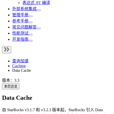
表达式 JIT 编译
外部系统集成
管理手册
参考手册
常见问题解答
性能测试
开发指南
查询加速
Caching
Data Cache
版本：3.3
本页总览
Data Cache
自 StarRocks v3.1.7 和 v3.2.3 版本起，StarRocks 引入 Data