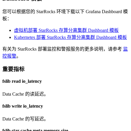
您可以根据您的 StarRocks 环境下载以下 Grafana Dashboard 模
板：
虚拟机部署 StarRocks 存算分离集群 Dashboard 模板
Kubernetes 部署 StarRocks 存算分离集群 Dashboard 模板
有关为 StarRocks 部署监控和警报服务的更多说明，请参考
监
控报警
。
重要指标
fslib read io_latency
Data Cache 的读延迟。
fslib write io_latency
Data Cache 的写延迟。
fslib star cache meta memory size