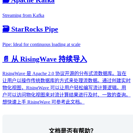
Streaming from Kafka
🗃️ StarRocks Pipe
Pipe: Ideal for continuous loading at scale
📄️ 从 RisingWave 持续导入
RisingWave 是 Apache 2.0 协议开源的分布式流数据库。旨在
让用户以操作传统数据库的方式来处理流数据。通过创建实时
物化视图，RisingWave 可以让用户轻松编写流计算逻辑。用
户可以访问物化视图来对流计算结果进行及时、一致的查询。
想快速上手 RisingWave 可参考此文档。
文档是否有帮助？