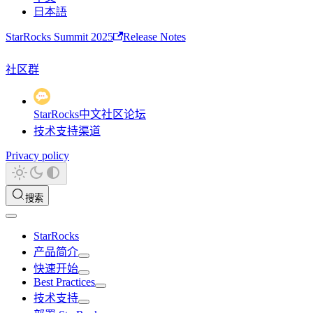
日本語
StarRocks Summit 2025
Release Notes
社区群
StarRocks中文社区论坛
技术支持渠道
Privacy policy
搜索
StarRocks
产品简介
快速开始
Best Practices
技术支持