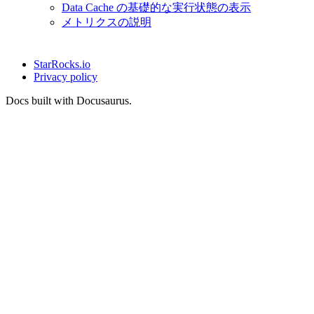
Data Cache の基礎的な実行状態の表示
メトリクスの説明
StarRocks.io
Privacy policy
Docs built with Docusaurus.