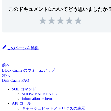
このドキュメントについてどう思いましたか
このページを編集
前へ
Block Cache のウォームアップ
次へ
Data Cache FAQ
SQL コマンド
SHOW BACKENDS
information_schema
API コール
キャッシュヒットメトリクスの表示