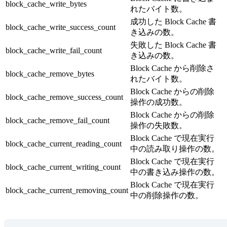
block_cache_write_bytes
れたバイト数。
成功した Block Cache 書
block_cache_write_success_count
き込みの数。
失敗した Block Cache 書
block_cache_write_fail_count
き込みの数。
Block Cache から削除さ
block_cache_remove_bytes
れたバイト数。
Block Cache からの削除
block_cache_remove_success_count
操作の成功数。
Block Cache からの削除
block_cache_remove_fail_count
操作の失敗数。
Block Cache で現在実行
block_cache_current_reading_count
中の読み取り操作の数。
Block Cache で現在実行
block_cache_current_writing_count
中の書き込み操作の数。
Block Cache で現在実行
block_cache_current_removing_count
中の削除操作の数。