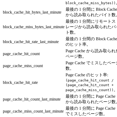
block_cache_miss_bytes))
最後の 1 分間に Block Cach
block_cache_hit_bytes_last_minute
から読み取られたバイト数
最後の 1 分間にリモートス
block_cache_miss_bytes_last_minute
レージから読み取られたバ
ト数。
最後の 1 分間の Block Cach
block_cache_hit_rate_last_minute
のヒット率。
Page Cache から読み取られ
page_cache_hit_count
ページ数。
Page Cache でミスしたペー
page_cache_miss_count
数。
Page Cache のヒット率:
(page_cache_hit_count /
block_cache_hit_rate
(page_cache_hit_count +
page_cache_miss_count))
最後の 1 分間に Page Cache
page_cache_hit_count_last_minute
から読み取られたページ数
最後の 1 分間に Page Cache
page_cache_miss_count_last_minute
でミスしたページ数。