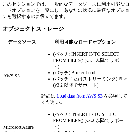
このセクションでは、一般的なデータソースに利用可能なロ
ードオプションを一覧にし、あなたの状況に最適なオプショ
ンを選択するのに役立てます。
オブジェクトストレージ
データソース
利用可能なロードオプション
(バッチ) INSERT INTO SELECT
FROM FILES() (v3.1 以降でサポー
ト)
(バッチ) Broker Load
AWS S3
(バッチまたはストリーミング) Pipe
(v3.2 以降でサポート)
詳細は
Load data from AWS S3
を参照して
ください。
(バッチ) INSERT INTO SELECT
FROM FILES() (v3.2 以降でサポー
ト)
Microsoft Azure