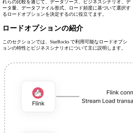
れらの比較を通じて、データソース、ビジネスシナリオ、デ
ータ量、データファイル形式、ロード頻度に基づいて選択す
るロードオプションを決定するのに役立てます。
ロードオプションの紹介
このセクションでは、StarRocks で利用可能なロードオプシ
ョンの特性とビジネスシナリオについて主に説明します。