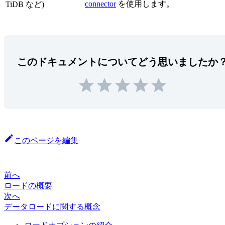
connector
を使用します。
TiDB など)
このドキュメントについてどう思いましたか
このページを編集
前へ
ロードの概要
次へ
データロードに関する概念