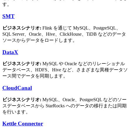
す。
SMT
ビジネスシナリオ:
Flink を通じて MySQL、PostgreSQL、
SQL Server、Oracle、Hive、ClickHouse、TiDB などのデータ
ソースからデータをロードします。
DataX
ビジネスシナリオ:
MySQL や Oracle などのリレーショナル
データベース、HDFS、Hive など、さまざまな異種データソ
ース間でデータを同期します。
CloudCanal
ビジネスシナリオ:
MySQL、Oracle、PostgreSQL などのソー
スデータベースから StarRocks へのデータの移行または同期
を行います。
Kettle Connector