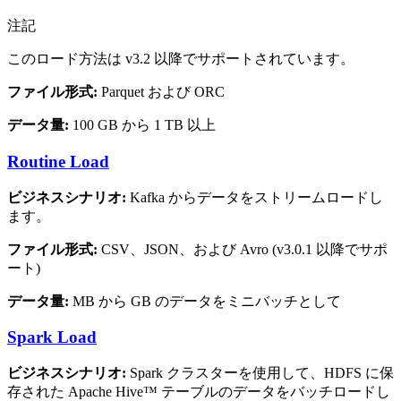
注記
このロード方法は v3.2 以降でサポートされています。
ファイル形式:
Parquet および ORC
データ量:
100 GB から 1 TB 以上
Routine Load
ビジネスシナリオ:
Kafka からデータをストリームロードし
ます。
ファイル形式:
CSV、JSON、および Avro (v3.0.1 以降でサポ
ート)
データ量:
MB から GB のデータをミニバッチとして
Spark Load
ビジネスシナリオ:
Spark クラスターを使用して、HDFS に保
存された Apache Hive™ テーブルのデータをバッチロードし