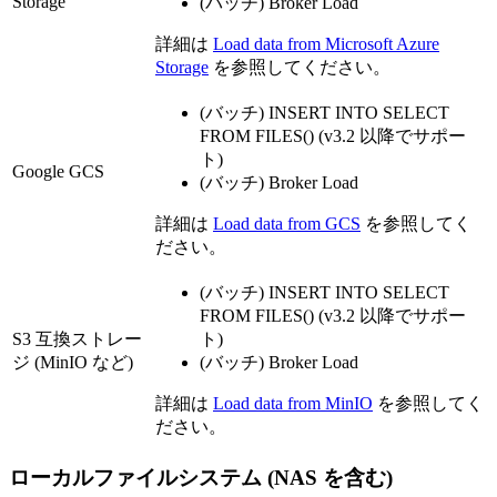
Storage
(バッチ) Broker Load
詳細は
Load data from Microsoft Azure
Storage
を参照してください。
(バッチ) INSERT INTO SELECT
FROM FILES() (v3.2 以降でサポー
ト)
Google GCS
(バッチ) Broker Load
詳細は
Load data from GCS
を参照してく
ださい。
(バッチ) INSERT INTO SELECT
FROM FILES() (v3.2 以降でサポー
S3 互換ストレー
ト)
ジ (MinIO など)
(バッチ) Broker Load
詳細は
Load data from MinIO
を参照してく
ださい。
ローカルファイルシステム (NAS を含む)