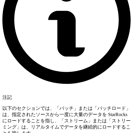
注記
以下のセクションでは、「バッチ」または「バッチロード」
は、指定されたソースから一度に大量のデータを StarRocks
にロードすることを指し、「ストリーム」または「ストリー
ミング」は、リアルタイムでデータを継続的にロードするこ