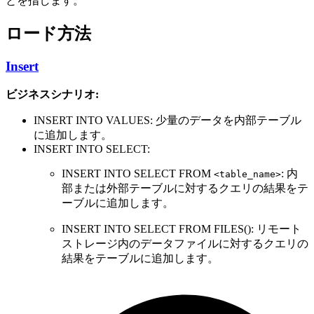
とを指します。
ロード方法
Insert
ビジネスシナリオ:
INSERT INTO VALUES: 少量のデータを内部テーブル
に追加します。
INSERT INTO SELECT:
INSERT INTO SELECT FROM
: 内
<table_name>
部または外部テーブルに対するクエリの結果をテ
ーブルに追加します。
INSERT INTO SELECT FROM FILES(): リモート
ストレージ内のデータファイルに対するクエリの
結果をテーブルに追加します。