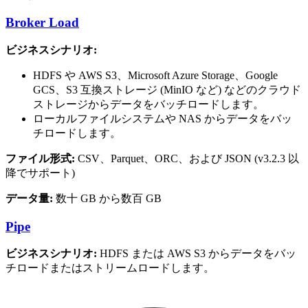
Broker Load
ビジネスシナリオ:
HDFS や AWS S3、Microsoft Azure Storage、Google
GCS、S3 互換ストレージ (MinIO など) などのクラウド
ストレージからデータをバッチロードします。
ローカルファイルシステムや NAS からデータをバッ
チロードします。
ファイル形式:
CSV、Parquet、ORC、および JSON (v3.2.3 以
降でサポート)
データ量:
数十 GB から数百 GB
Pipe
ビジネスシナリオ:
HDFS または AWS S3 からデータをバッ
チロードまたはストリームロードします。