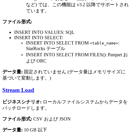
など) では、この機能は v3.2 以降でサポートされ
ています。
ファイル形式:
INSERT INTO VALUES: SQL
INSERT INTO SELECT:
INSERT INTO SELECT FROM
:
<table_name>
StarRocks テーブル
INSERT INTO SELECT FROM FILES(): Parquet お
よび ORC
データ量:
固定されていません (データ量はメモリサイズに
基づいて変動します。)
Stream Load
ビジネスシナリオ:
ローカルファイルシステムからデータを
バッチロードします。
ファイル形式:
CSV および JSON
データ量:
10 GB 以下