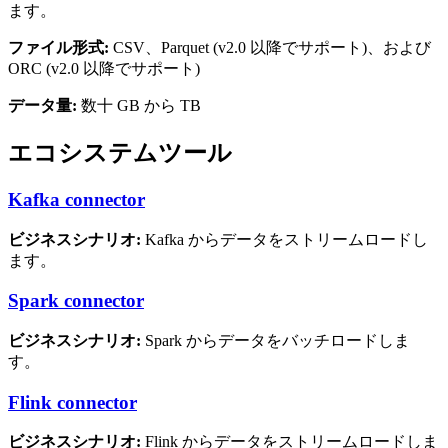
ます。
ファイル形式:
CSV、Parquet (v2.0 以降でサポート)、および
ORC (v2.0 以降でサポート)
データ量:
数十 GB から TB
エコシステムツール
Kafka connector
ビジネスシナリオ:
Kafka からデータをストリームロードし
ます。
Spark connector
ビジネスシナリオ:
Spark からデータをバッチロードしま
す。
Flink connector
ビジネスシナリオ:
Flink からデータをストリームロードしま