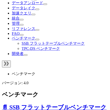
データアンロード
データレイク
加速クエリ
統合
管理
リファレンス
FAQ
ベンチマーク
SSB フラットテーブルベンチマーク
TPC-DS ベンチマーク
開発者
ベンチマーク
バージョン: 4.0
ベンチマーク
📄️ SSB フラットテーブルベンチマーク