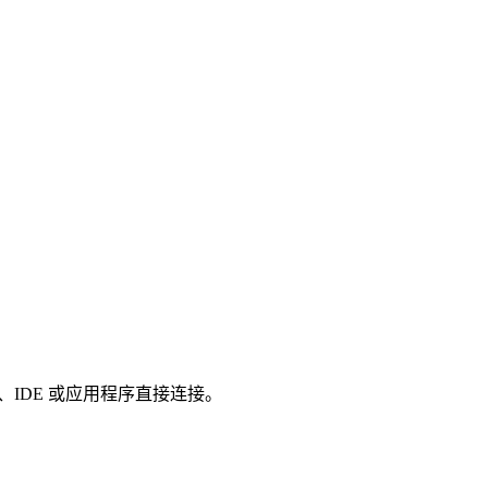
客户端、IDE 或应用程序直接连接。