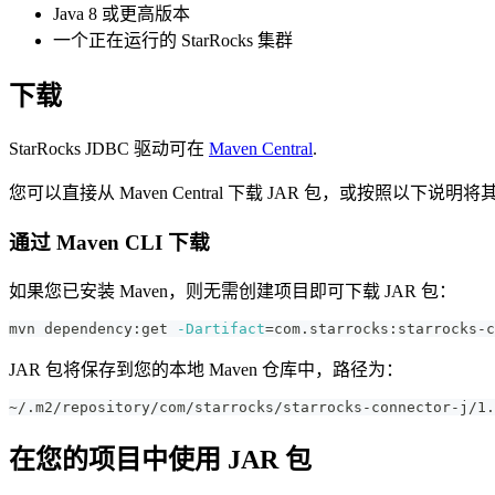
Java 8 或更高版本
一个正在运行的 StarRocks 集群
下载
StarRocks JDBC 驱动可在
Maven Central
.
您可以直接从 Maven Central 下载 JAR 包，或按照以
通过 Maven CLI 下载
如果您已安装 Maven，则无需创建项目即可下载 JAR 包：
mvn dependency:get 
-Dartifact
=
com.starrocks:starrocks-c
JAR 包将保存到您的本地 Maven 仓库中，路径为：
~/.m2/repository/com/starrocks/starrocks-connector-j/1.
在您的项目中使用 JAR 包