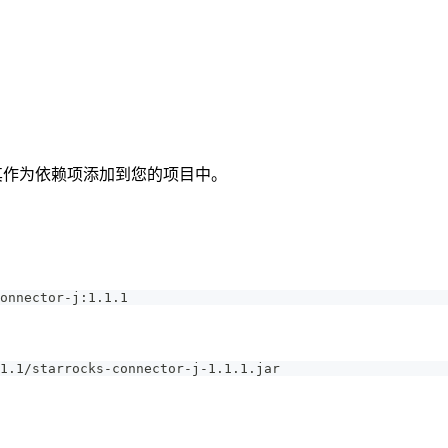
下说明将其作为依赖项添加到您的项目中。
onnector-j:1.1.1
1.1/starrocks-connector-j-1.1.1.jar