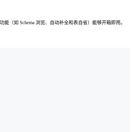
IDE 功能（如 Schema 浏览、自动补全和表自省）能够开箱即用。