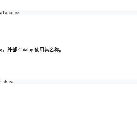
atabase>
，外部 Catalog 使用其名称。
g
tabase