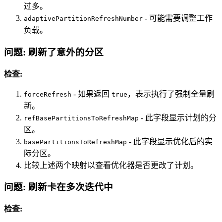
过多。
- 可能需要调整工作
adaptivePartitionRefreshNumber
负载。
问题: 刷新了意外的分区
检查:
- 如果返回
，表示执行了强制全量刷
forceRefresh
true
新。
- 此字段显示计划的分
refBasePartitionsToRefreshMap
区。
- 此字段显示优化后的实
basePartitionsToRefreshMap
际分区。
比较上述两个映射以查看优化器是否更改了计划。
问题: 刷新卡在多次迭代中
检查: