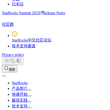
日本語
StarRocks Summit 2025
Release Notes
社区群
StarRocks中文社区论坛
技术支持渠道
Privacy policy
搜索
StarRocks
产品简介
快速开始
最佳实践
技术支持