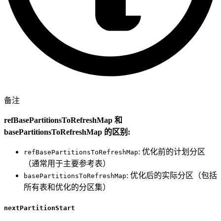
备注
refBasePartitionsToRefreshMap 和
basePartitionsToRefreshMap 的区别:
: 优化前的计划分区
refBasePartitionsToRefreshMap
（通常用于主要参考表）
: 优化后的实际分区（包括
basePartitionsToRefreshMap
所有表和优化的分区集）
nextPartitionStart