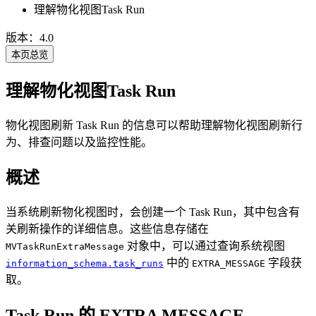
理解物化视图Task Run
版本：4.0
本页总览
理解物化视图Task Run
物化视图刷新 Task Run 的信息可以帮助理解物化视图刷新行
为、排查问题以及监控性能。
概述
当系统刷新物化视图时，会创建一个 Task Run，其中包含有
关刷新操作的详细信息。这些信息存储在
对象中，可以通过查询系统视图
MVTaskRunExtraMessage
中的
字段获
information_schema.task_runs
EXTRA_MESSAGE
取。
Task Run 的 EXTRA MESSAGE