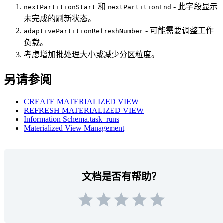
和
- 此字段显示
nextPartitionStart
nextPartitionEnd
未完成的刷新状态。
- 可能需要调整工作
adaptivePartitionRefreshNumber
负载。
考虑增加批处理大小或减少分区粒度。
另请参阅
CREATE MATERIALIZED VIEW
REFRESH MATERIALIZED VIEW
Information Schema.task_runs
Materialized View Management
文档是否有帮助？