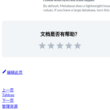
文档是否有帮助？
编辑此页
上一页
Tableau
下一页
管理资源