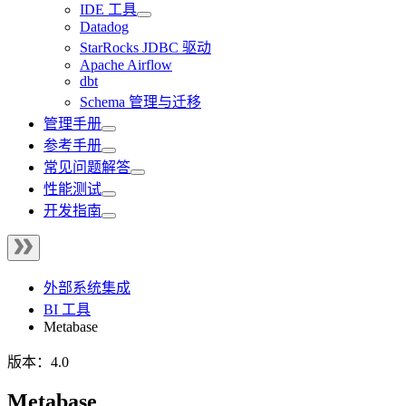
IDE 工具
Datadog
StarRocks JDBC 驱动
Apache Airflow
dbt
Schema 管理与迁移
管理手册
参考手册
常见问题解答
性能测试
开发指南
外部系统集成
BI 工具
Metabase
版本：4.0
Metabase