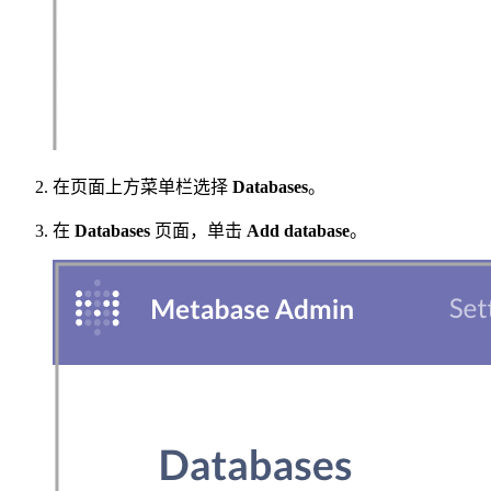
在页面上方菜单栏选择
Databases
。
在
Databases
页面，单击
Add database
。