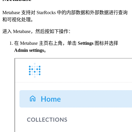
Metabase 支持对 StarRocks 中的内部数据和外部数据进行查询
和可视化处理。
进入 Metabase，然后按如下操作：
在 Metabase 主页右上角，单击
Settings
图标并选择
Admin settings
。