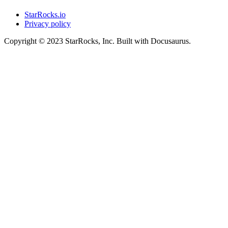
StarRocks.io
Privacy policy
Copyright © 2023 StarRocks, Inc. Built with Docusaurus.