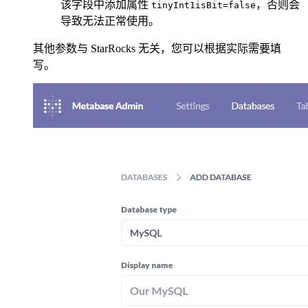
该字段中添加属性
，否则会
tinyInt1isBit=false
导致无法正常使用。
其他参数与 StarRocks 无关，您可以根据实际需要填
写。