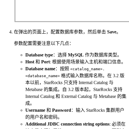
在弹出的页面上，配置数据库参数，然后单击
Save
。
参数配置需要注意以下几点：
Database type
：选择
MySQL
作为数据库类型。
Host
和
Port
: 根据使用场景输入主机和端口信息。
Database name
：按照
<catalog_name>.
格式输入数据库名称。在 3.2 版
<database_name>
本以前，StarRocks 只支持 Internal Catalog 与
Metabase 的集成。自 3.2 版本起，StarRocks 支持
Internal Catalog 和 External Catalog 与 Metabase 的集
成。
Username
和
Password
：输入 StarRocks 集群用户
的用户名和密码。
Additional JDBC connection string options
: 必须在