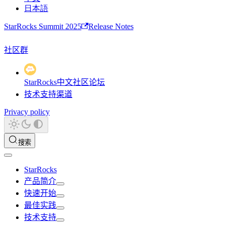
日本語
StarRocks Summit 2025
Release Notes
社区群
StarRocks中文社区论坛
技术支持渠道
Privacy policy
搜索
StarRocks
产品简介
快速开始
最佳实践
技术支持