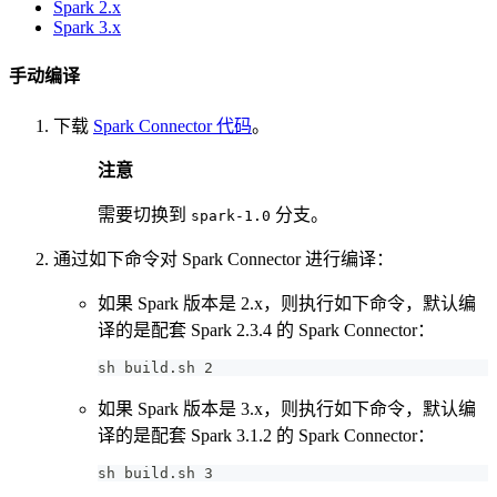
Spark 2.x
Spark 3.x
手动编译
下载
Spark Connector 代码
。
注意
需要切换到
分支。
spark-1.0
通过如下命令对 Spark Connector 进行编译：
如果 Spark 版本是 2.x，则执行如下命令，默认编
译的是配套 Spark 2.3.4 的 Spark Connector：
sh build.sh 2
如果 Spark 版本是 3.x，则执行如下命令，默认编
译的是配套 Spark 3.1.2 的 Spark Connector：
sh build.sh 3