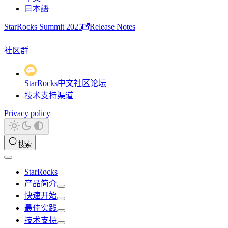
日本語
StarRocks Summit 2025
Release Notes
社区群
StarRocks中文社区论坛
技术支持渠道
Privacy policy
搜索
StarRocks
产品简介
快速开始
最佳实践
技术支持