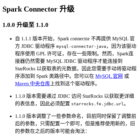
Spark Connector 升级
1.0.0 升级至 1.1.0
自 1.1.1 版本开始，Spark connector 不再提供 MySQL 官
方 JDBC 驱动程序
，因为该驱动
mysql-connector-java
程序使用 GPL 许可证，存在一些限制。然而，Spark连
接器仍然需要 MySQL JDBC 驱动程序才能连接到
StarRocks 以获取表的元数据，因此您需要手动将驱动程
序添加到 Spark 类路径中。您可以在
MySQL 官网
或
Maven 中央仓库
上找到这个驱动程序。
1.1.0 版本需要通过 JDBC 访问 StarRocks 以获取更详细
的表信息，因此必须配置
。
starrocks.fe.jdbc.url
1.1.0 版本调整了一些参数命名，目前同时保留了调整前
后的参数，只需配置一个即可，但是推荐使用新的，旧
的参数在之后的版本可能会淘汰：