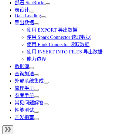
部署 StarRocks
表设计
Data Loading
导出数据
使用 EXPORT 导出数据
使用 Spark Connector 读取数据
使用 Flink Connector 读取数据
使用 INSERT INTO FILES 导出数据
能力边界
数据湖
查询加速
外部系统集成
管理手册
参考手册
常见问题解答
性能测试
开发指南