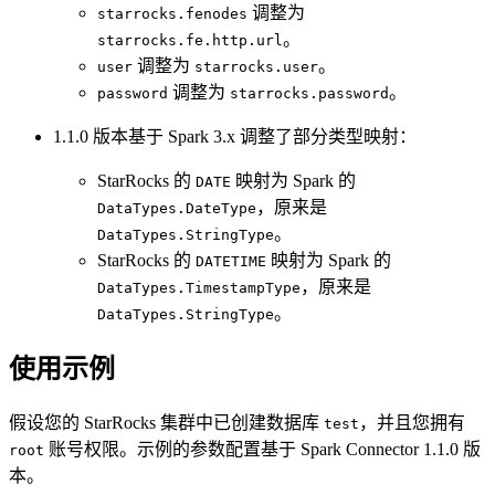
调整为
starrocks.fenodes
。
starrocks.fe.http.url
调整为
。
user
starrocks.user
调整为
。
password
starrocks.password
1.1.0 版本基于 Spark 3.x 调整了部分类型映射：
StarRocks 的
映射为 Spark 的
DATE
，原来是
DataTypes.DateType
。
DataTypes.StringType
StarRocks 的
映射为 Spark 的
DATETIME
，原来是
DataTypes.TimestampType
。
DataTypes.StringType
使用示例
假设您的 StarRocks 集群中已创建数据库
，并且您拥有
test
账号权限。示例的参数配置基于 Spark Connector 1.1.0 版
root
本。