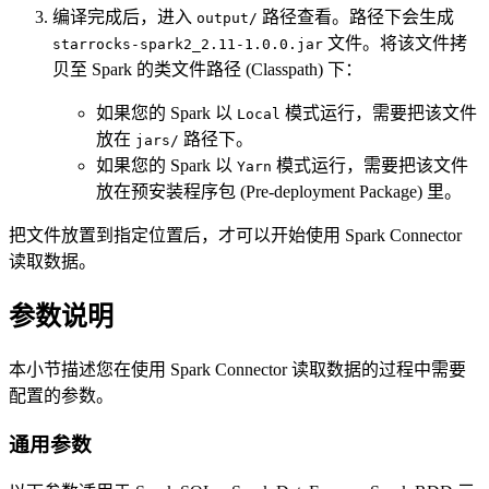
编译完成后，进入
路径查看。路径下会生成
output/
文件。将该文件拷
starrocks-spark2_2.11-1.0.0.jar
贝至 Spark 的类文件路径 (Classpath) 下：
如果您的 Spark 以
模式运行，需要把该文件
Local
放在
路径下。
jars/
如果您的 Spark 以
模式运行，需要把该文件
Yarn
放在预安装程序包 (Pre-deployment Package) 里。
把文件放置到指定位置后，才可以开始使用 Spark Connector
读取数据。
参数说明
本小节描述您在使用 Spark Connector 读取数据的过程中需要
配置的参数。
通用参数