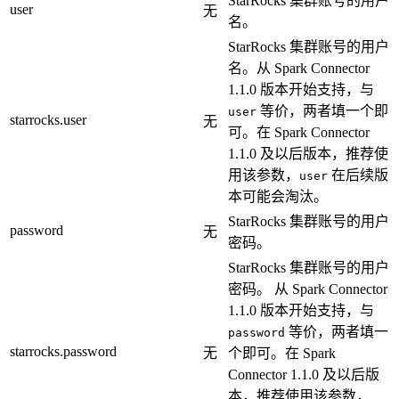
StarRocks 集群账号的用户
user
无
名。
StarRocks 集群账号的用户
名。从 Spark Connector
1.1.0 版本开始支持，与
等价，两者填一个即
user
starrocks.user
无
可。在 Spark Connector
1.1.0 及以后版本，推荐使
用该参数，
在后续版
user
本可能会淘汰。
StarRocks 集群账号的用户
password
无
密码。
StarRocks 集群账号的用户
密码。 从 Spark Connector
1.1.0 版本开始支持，与
等价，两者填一
password
starrocks.password
无
个即可。在 Spark
Connector 1.1.0 及以后版
本，推荐使用该参数，