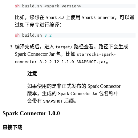
sh
 build.sh 
<
spark_version
>
比如，您想在 Spark 3.2 上使用 Spark Connector，可以通
过如下命令进行编译：
sh
 build.sh 
3.2
编译完成后，进入
路径查看。路径下会生成
target/
Spark Connector Jar 包，比如
starrocks-spark-
。
connector-3.2_2.12-1.1.0-SNAPSHOT.jar
注意
如果使用的是非正式发布的 Spark Connector
版本，生成的 Spark Connector Jar 包名称中
会带有
后缀。
SNAPSHOT
Spark Connector 1.0.0
直接下载