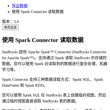
导出数据
使用 Spark Connector 读取数据
版本：3.4
本页总览
使用 Spark Connector 读取数据
StarRocks 提供 Apache Spark™ Connector (StarRocks Connector
for Apache Spark™)，支持通过 Spark 读取 StarRocks 中存储的
数据。您可以使用 Spark 对读取到的数据进行复杂处理、机器
学习等。
Spark Connector 支持三种数据读取方式：Spark SQL、Spark
DataFrame 和 Spark RDD。
您可以使用 Spark SQL 在 StarRocks 表上创建临时视图，然后
通过临时视图直接读取 StarRocks 表的数据。