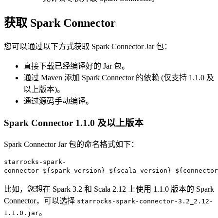
获取 Spark Connector
您可以通过以下方式获取 Spark Connector Jar 包：
直接下载已经编译好的 Jar 包。
通过 Maven 添加 Spark Connector 的依赖 (仅支持 1.1.0 及
以上版本)。
通过源码手动编译。
Spark Connector 1.1.0 及以上版本
Spark Connector Jar 包的命名格式如下：
starrocks-spark-
connector-${spark_version}_${scala_version}-${connector
比如，您想在 Spark 3.2 和 Scala 2.12 上使用 1.1.0 版本的 Spark
Connector，可以选择
starrocks-spark-connector-3.2_2.12-
。
1.1.0.jar