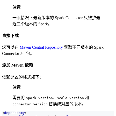
注意
一般情况下最新版本的 Spark Connector 只维护最
近三个版本的 Spark。
直接下载
您可以在
Maven Central Repository
获取不同版本的 Spark
Connector Jar 包。
添加 Maven 依赖
依赖配置的格式如下：
注意
需要将
、
和
spark_version
scala_version
替换成对应的版本。
connector_version
<
dependency
>