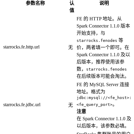
参数名称
认
说明
值
FE 的 HTTP 地址。从
Spark Connector 1.1.0 版本
开始支持，与
等
starrocks.fenodes
starrocks.fe.http.url
无
价，两者填一个即可。在
Spark Connector 1.1.0 及以
后版本，推荐使用该参
数，
starrocks.fenodes
在后续版本可能会淘汰。
FE 的 MySQL Server 连接
地址。格式为
jdbc:mysql://<fe_host>:
。
starrocks.fe.jdbc.url
<fe_query_port>
无
注意
在 Spark Connector 1.1.0 及
以后版本，该参数必填。