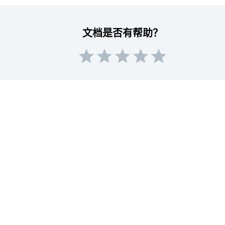
文档是否有帮助？