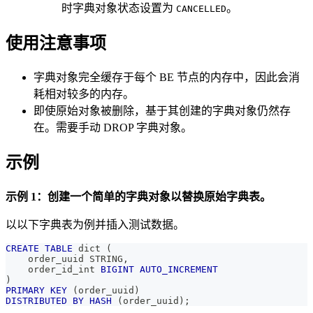
时字典对象状态设置为
。
CANCELLED
使用注意事项
字典对象完全缓存于每个 BE 节点的内存中，因此会消
耗相对较多的内存。
即使原始对象被删除，基于其创建的字典对象仍然存
在。需要手动 DROP 字典对象。
示例
示例 1：创建一个简单的字典对象以替换原始字典表。
以以下字典表为例并插入测试数据。
CREATE
TABLE
 dict 
(
    order_uuid STRING
,
    order_id_int 
BIGINT
AUTO_INCREMENT
)
PRIMARY
KEY
(
order_uuid
)
DISTRIBUTED
BY
HASH
(
order_uuid
)
;