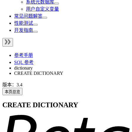
系统元数据库
用户自定义变量
常见问题解答
性能测试
开发指南
参考手册
SQL 参考
dictionary
CREATE DICTIONARY
版本：3.4
本页总览
CREATE DICTIONARY