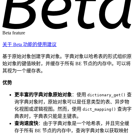
Beta feature
关于 Beta 功能的使用建议
基于原始对象创建字典对象。字典对象以哈希表的形式组织原
始对象的键值映射，并缓存于所有 BE 节点的内存中。可以将
其视为一个缓存表。
优势
更丰富的字典对象原始对象
：使用
查
dictionary_get()
询字典对象时，原始对象可以是任意类型的表、异步物
化视图或逻辑视图。然而，使用
查询字
dict_mapping()
典表时，字典表只能是主键表。
查询速度快
：由于字典对象是一个哈希表，并且完全缓
存于所有 BE 节点的内存中，查询字典对象以获取映射