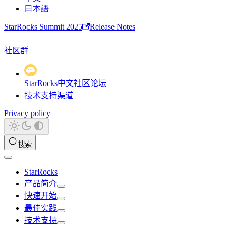
日本語
StarRocks Summit 2025
Release Notes
社区群
StarRocks中文社区论坛
技术支持渠道
Privacy policy
搜索
StarRocks
产品简介
快速开始
最佳实践
技术支持