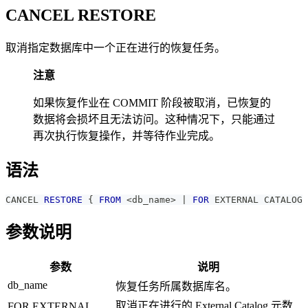
CANCEL RESTORE
取消指定数据库中一个正在进行的恢复任务。
注意
如果恢复作业在 COMMIT 阶段被取消，已恢复的
数据将会损坏且无法访问。这种情况下，只能通过
再次执行恢复操作，并等待作业完成。
语法
CANCEL 
RESTORE
 { 
FROM
<
db_name
>
|
FOR
 EXTERNAL CATALOG 
参数说明
参数
说明
db_name
恢复任务所属数据库名。
取消正在进行的 External Catalog 元数
FOR EXTERNAL