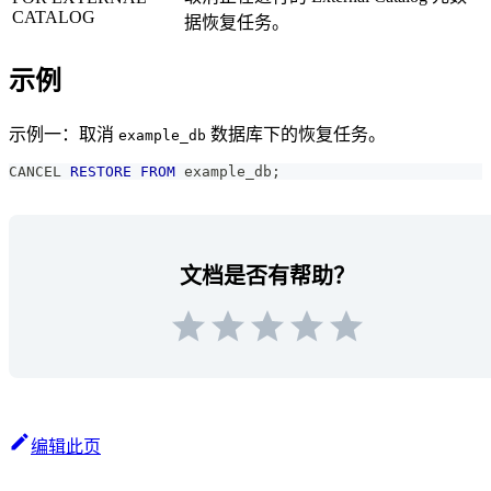
CATALOG
据恢复任务。
示例
示例一：取消
数据库下的恢复任务。
example_db
CANCEL 
RESTORE
FROM
 example_db
;
文档是否有帮助？
编辑此页