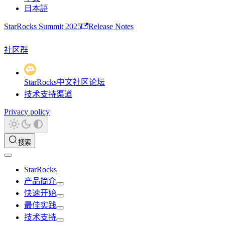
日本語
StarRocks Summit 2025
Release Notes
社区群
StarRocks中文社区论坛
技术支持渠道
Privacy policy
搜索
StarRocks
产品简介
快速开始
最佳实践
技术支持