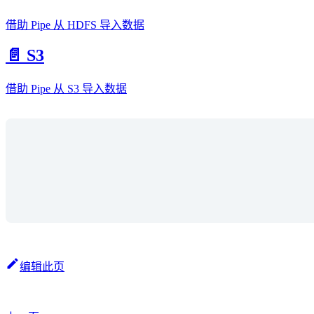
借助 Pipe 从 HDFS 导入数据
📄️ S3
借助 Pipe 从 S3 导入数据
编辑此页