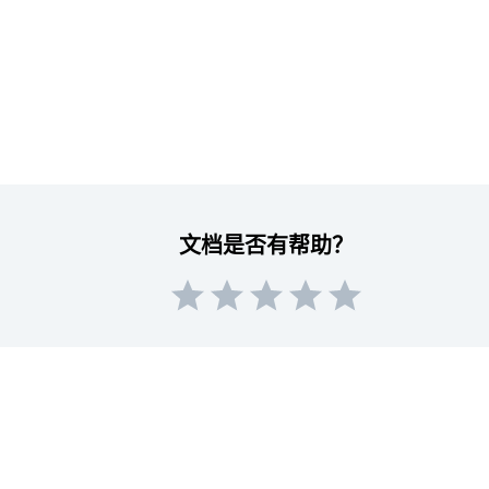
文档是否有帮助？