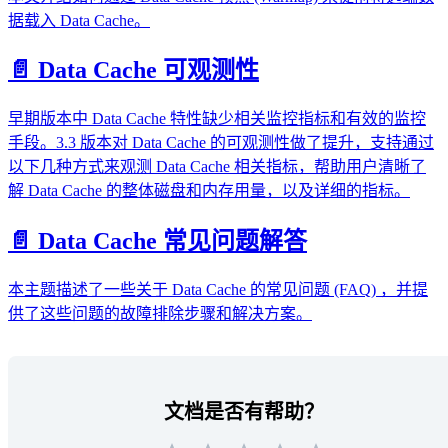
据载入 Data Cache。
📄️ Data Cache 可观测性
早期版本中 Data Cache 特性缺少相关监控指标和有效的监控
手段。3.3 版本对 Data Cache 的可观测性做了提升，支持通过
以下几种方式来观测 Data Cache 相关指标，帮助用户清晰了
解 Data Cache 的整体磁盘和内存用量，以及详细的指标。
📄️ Data Cache 常见问题解答
本主题描述了一些关于 Data Cache 的常见问题 (FAQ) ，并提
供了这些问题的故障排除步骤和解决方案。
文档是否有帮助？