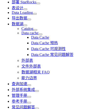
部署 StarRocks
表设计
Data Loading
导出数据
数据湖
Catalog
Data cache
Data Cache
Data Cache 预热
Data Cache 可观测性
Data Cache 常见问题解答
外部表
文件外部表
数据湖相关 FAQ
能力边界
查询加速
外部系统集成
管理手册
参考手册
常见问题解答