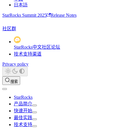
日本語
StarRocks Summit 2025
Release Notes
社区群
StarRocks中文社区论坛
技术支持渠道
Privacy policy
搜索
StarRocks
产品简介
快速开始
最佳实践
技术支持