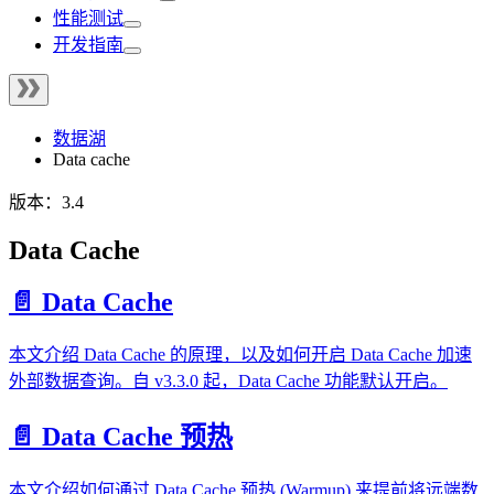
性能测试
开发指南
数据湖
Data cache
版本：3.4
Data Cache
📄️ Data Cache
本文介绍 Data Cache 的原理，以及如何开启 Data Cache 加速
外部数据查询。自 v3.3.0 起，Data Cache 功能默认开启。
📄️ Data Cache 预热
本文介绍如何通过 Data Cache 预热 (Warmup) 来提前将远端数