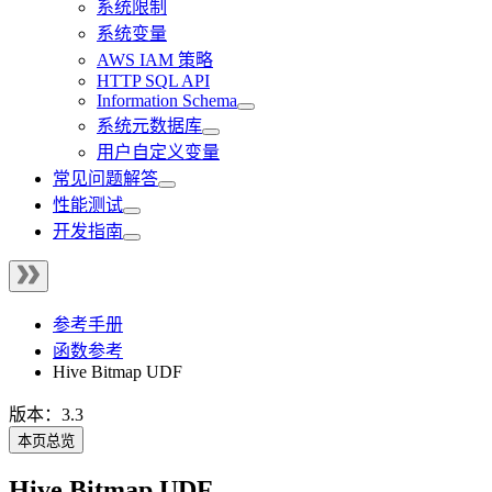
系统限制
系统变量
AWS IAM 策略
HTTP SQL API
Information Schema
系统元数据库
用户自定义变量
常见问题解答
性能测试
开发指南
参考手册
函数参考
Hive Bitmap UDF
版本：3.3
本页总览
Hive Bitmap UDF