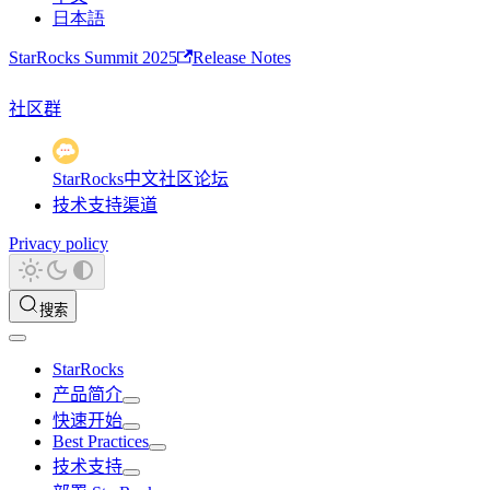
日本語
StarRocks Summit 2025
Release Notes
社区群
StarRocks中文社区论坛
技术支持渠道
Privacy policy
搜索
StarRocks
产品简介
快速开始
Best Practices
技术支持