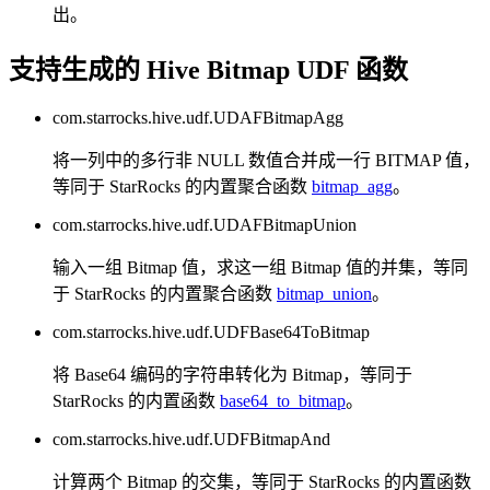
出。
支持生成的 Hive Bitmap UDF 函数
com.starrocks.hive.udf.UDAFBitmapAgg
将一列中的多行非 NULL 数值合并成一行 BITMAP 值，
等同于 StarRocks 的内置聚合函数
bitmap_agg
。
com.starrocks.hive.udf.UDAFBitmapUnion
输入一组 Bitmap 值，求这一组 Bitmap 值的并集，等同
于 StarRocks 的内置聚合函数
bitmap_union
。
com.starrocks.hive.udf.UDFBase64ToBitmap
将 Base64 编码的字符串转化为 Bitmap，等同于
StarRocks 的内置函数
base64_to_bitmap
。
com.starrocks.hive.udf.UDFBitmapAnd
计算两个 Bitmap 的交集，等同于 StarRocks 的内置函数