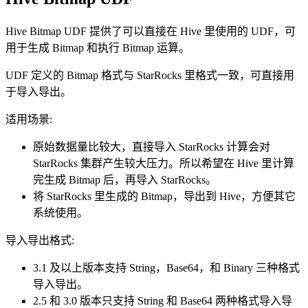
Hive Bitmap UDF 提供了可以直接在 Hive 里使用的 UDF，可
用于生成 Bitmap 和执行 Bitmap 运算。
UDF 定义的 Bitmap 格式与 StarRocks 里格式一致，可直接用
于导入导出。
适用场景:
原始数据量比较大，直接导入 StarRocks 计算会对
StarRocks 集群产生较大压力。所以希望在 Hive 里计算
完生成 Bitmap 后，再导入 StarRocks。
将 StarRocks 里生成的 Bitmap，导出到 Hive，方便其它
系统使用。
导入导出格式:
3.1 及以上版本支持 String，Base64，和 Binary 三种格式
导入导出。
2.5 和 3.0 版本只支持 String 和 Base64 两种格式导入导