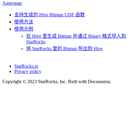
Aggregate
支持生成的 Hive Bitmap UDF 函数
使用方法
使用示例
在 Hive 里生成 Bitmap 并通过 Binary 格式导入到
StarRocks
将 StarRocks 里的 Bitmap 导出到 Hive
StarRocks.io
Privacy policy
Copyright © 2023 StarRocks, Inc. Built with Docusaurus.