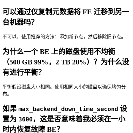
可以通过仅复制元数据将 FE 迁移到另一
台机器吗？
不可以。使用推荐的方法：添加新节点，然后移除旧节点。
为什么一个 BE 上的磁盘使用不均衡
（500 GB 99%，2 TB 20%）？为什么没
有进行平衡？
平衡假设磁盘大小相同。使用相同大小的磁盘以确保均匀分
布。
如果
设
max_backend_down_time_second
置为
，这是否意味着我必须在一小
3600
时内恢复故障 BE？