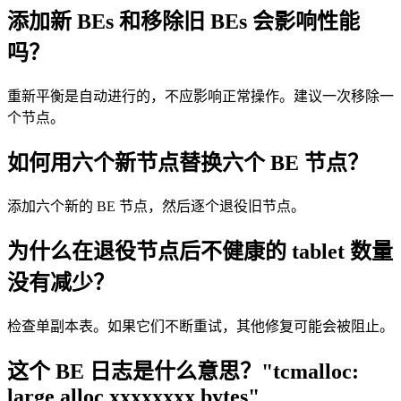
添加新 BEs 和移除旧 BEs 会影响性能
吗？
重新平衡是自动进行的，不应影响正常操作。建议一次移除一
个节点。
如何用六个新节点替换六个 BE 节点？
添加六个新的 BE 节点，然后逐个退役旧节点。
为什么在退役节点后不健康的 tablet 数量
没有减少？
检查单副本表。如果它们不断重试，其他修复可能会被阻止。
这个 BE 日志是什么意思？"tcmalloc:
large alloc xxxxxxxx bytes"