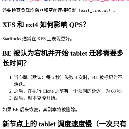
还要检查负载均衡器和空闲连接积累（
）。
wait_timeout
XFS 和 ext4 如何影响 QPS？
StarRocks 通常在 XFS 上表现更好。
BE 被认为宕机并开始 tablet 迁移需要多
长时间？
当心跳（默认：每 5 秒）失败 3 次时，BE 被标记为不
活跃。
之后，在执行 Clone 之前有一个预期的延迟，为 60 秒。
然后，副本克隆开始。
如果 BE 后来恢复，其副本将被删除。
新节点上的 tablet 调度速度慢（一次只有