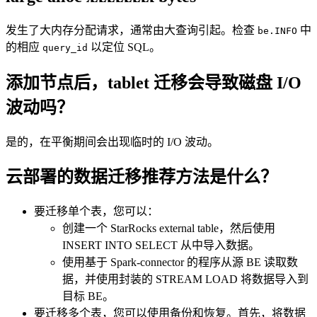
发生了大内存分配请求，通常由大查询引起。检查
中
be.INFO
的相应
以定位 SQL。
query_id
添加节点后，tablet 迁移会导致磁盘 I/O
波动吗？
是的，在平衡期间会出现临时的 I/O 波动。
云部署的数据迁移推荐方法是什么？
要迁移单个表，您可以：
创建一个 StarRocks external table，然后使用
INSERT INTO SELECT 从中导入数据。
使用基于 Spark-connector 的程序从源 BE 读取数
据，并使用封装的 STREAM LOAD 将数据导入到
目标 BE。
要迁移多个表，您可以使用备份和恢复。首先，将数据