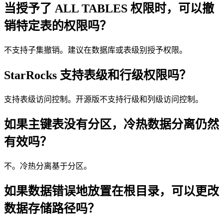
当授予了 ALL TABLES 权限时，可以撤
销特定表的权限吗？
不支持子集撤销。建议在数据库或表级别授予权限。
StarRocks 支持表级和行级权限吗？
支持表级访问控制。开源版不支持行级和列级访问控制。
如果主键表没有分区，冷热数据分离仍然
有效吗？
不。冷热分离基于分区。
如果数据错误地放置在根目录，可以更改
数据存储路径吗？