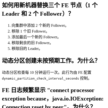
如何用新机器替换三个 FE 节点（1 个
Leader 和 2 个 Follower）？
向集群中添加 2 个新的 Follower。
移除 1 个旧 Follower。
添加最后一个新的 Follower。
移除剩余的旧 Follower。
移除旧的 Leader。
动态分区创建未按预期工作。为什么？
动态分区检查每 10 分钟运行一次。此行为由 FE 配置
控制。
dynamic_partition_check_interval_seconds
FE 日志频繁显示 "connect processor
exception because，java.io.IOException:
Connection reset by peer"。为什么？