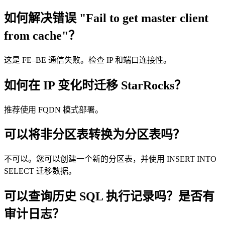
如何解决错误 "Fail to get master client
from cache"？
这是 FE–BE 通信失败。检查 IP 和端口连接性。
如何在 IP 变化时迁移 StarRocks？
推荐使用 FQDN 模式部署。
可以将非分区表转换为分区表吗？
不可以。您可以创建一个新的分区表，并使用 INSERT INTO
SELECT 迁移数据。
可以查询历史 SQL 执行记录吗？是否有
审计日志？