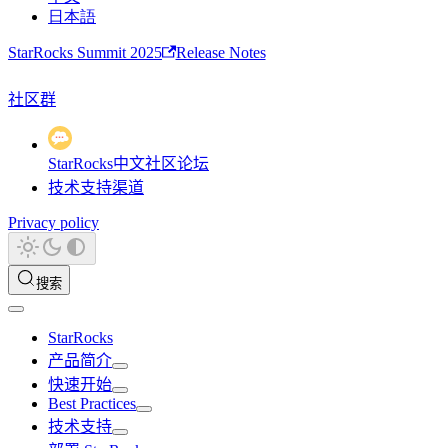
日本語
StarRocks Summit 2025
Release Notes
社区群
StarRocks中文社区论坛
技术支持渠道
Privacy policy
搜索
StarRocks
产品简介
快速开始
Best Practices
技术支持