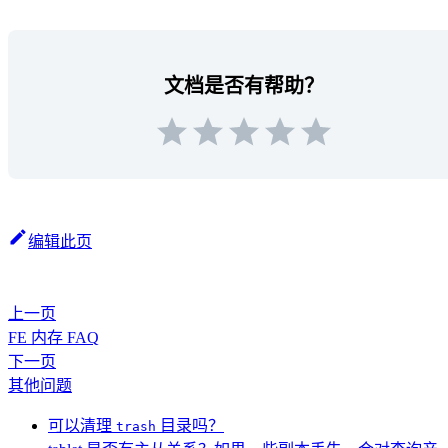
文档是否有帮助？
编辑此页
上一页
FE 内存 FAQ
下一页
其他问题
可以清理
目录吗？
trash