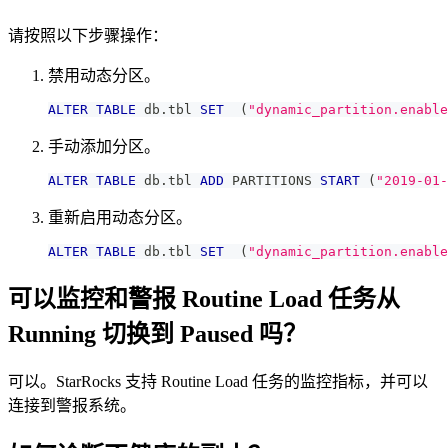
请按照以下步骤操作：
禁用动态分区。
ALTER
TABLE
 db
.
tbl 
SET
(
"dynamic_partition.enable
手动添加分区。
ALTER
TABLE
 db
.
tbl 
ADD
 PARTITIONS 
START
(
"2019-01-
重新启用动态分区。
ALTER
TABLE
 db
.
tbl 
SET
(
"dynamic_partition.enable
可以监控和警报 Routine Load 任务从
Running 切换到 Paused 吗？
可以。StarRocks 支持 Routine Load 任务的监控指标，并可以
连接到警报系统。