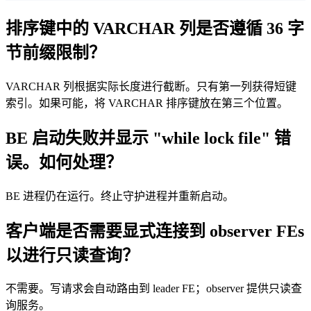
排序键中的 VARCHAR 列是否遵循 36 字
节前缀限制？
VARCHAR 列根据实际长度进行截断。只有第一列获得短键
索引。如果可能，将 VARCHAR 排序键放在第三个位置。
BE 启动失败并显示 "while lock file" 错
误。如何处理？
BE 进程仍在运行。终止守护进程并重新启动。
客户端是否需要显式连接到 observer FEs
以进行只读查询？
不需要。写请求会自动路由到 leader FE；observer 提供只读查
询服务。