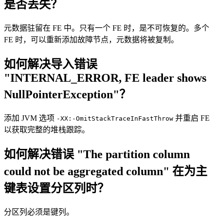
是否丢失？
元数据驻留在 FE 中。只有一个 FE 时，是不可恢复的。多个
FE 时，可以重新添加故障节点，元数据将被复制。
如何解决导入错误
"INTERNAL_ERROR, FE leader shows
NullPointerException"？
添加 JVM 选项
并重启 FE
-XX:-OmitStackTraceInFastThrow
以获取完整的堆栈跟踪。
如何解决错误 "The partition column
could not be aggregated column" 在为主
键表设置分区列时？
分区列必须是键列。