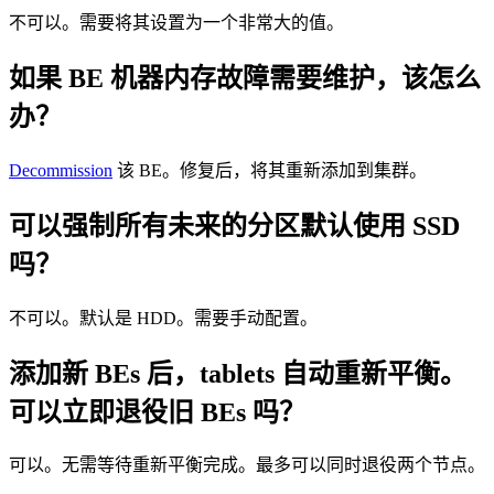
不可以。需要将其设置为一个非常大的值。
如果 BE 机器内存故障需要维护，该怎么
办？
Decommission
该 BE。修复后，将其重新添加到集群。
可以强制所有未来的分区默认使用 SSD
吗？
不可以。默认是 HDD。需要手动配置。
添加新 BEs 后，tablets 自动重新平衡。
可以立即退役旧 BEs 吗？
可以。无需等待重新平衡完成。最多可以同时退役两个节点。