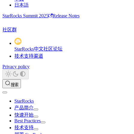
日本語
StarRocks Summit 2025
Release Notes
社区群
StarRocks中文社区论坛
技术支持渠道
Privacy policy
搜索
StarRocks
产品简介
快速开始
Best Practices
技术支持