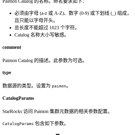
Paimon Catalog 的名称。命名要求如下：
必须由字母 (a-z 或 A-Z)、数字 (0-9) 或下划线 (_) 组成，
且只能以字母开头。
总长度不能超过 1023 个字符。
Catalog 名称大小写敏感。
comment
Paimon Catalog 的描述。此参数为可选。
type
数据源的类型。设置为
。
paimon
CatalogParams
StarRocks 访问 Paimon 集群元数据的相关参数配置。
包含如下参数。
CatalogParams