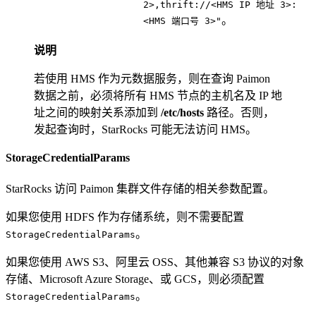
2>,thrift://<HMS IP 地址 3>:
。
<HMS 端口号 3>"
说明
若使用 HMS 作为元数据服务，则在查询 Paimon
数据之前，必须将所有 HMS 节点的主机名及 IP 地
址之间的映射关系添加到
/etc/hosts
路径。否则，
发起查询时，StarRocks 可能无法访问 HMS。
StorageCredentialParams
StarRocks 访问 Paimon 集群文件存储的相关参数配置。
如果您使用 HDFS 作为存储系统，则不需要配置
。
StorageCredentialParams
如果您使用 AWS S3、阿里云 OSS、其他兼容 S3 协议的对象
存储、Microsoft Azure Storage、或 GCS，则必须配置
。
StorageCredentialParams