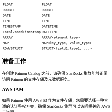
FLOAT
FLOAT
DOUBLE
DOUBLE
DATE
DATE
TIME
TIME
TIMESTAMP
DATETIME
LocalZonedTimestamp
DATETIME
ARRAY
ARRAY<element_type>
MAP
MAP<key_type, value_type>
ROW/STRUCT
STRUCT<field1:type1, ...>
准备工作
在创建 Paimon Catalog 之前，请确保 StarRocks 集群能够正常
访问 Paimon 的文件存储及元数据服务。
AWS IAM
如果 Paimon 使用 AWS S3 作为文件存储，您需要选择一种合
适的认证鉴权方案，确保 StarRocks 集群可以访问相关的 AWS