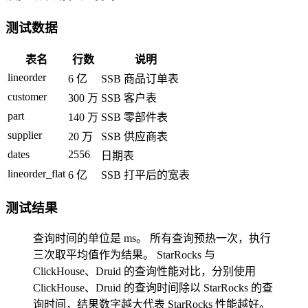
测试数据
表名
行数
说明
lineorder
6 亿
SSB 商品订单表
customer
300 万
SSB 客户表
part
140 万
SSB 零部件表
supplier
20 万
SSB 供应商表
dates
2556
日期表
lineorder_flat
6 亿
SSB 打平后的宽表
测试结果
查询时间的单位是 ms。 所有查询预热一次，执行
三次取平均值作为结果。 StarRocks 与
ClickHouse、Druid 的查询性能对比，分别使用
ClickHouse、Druid 的查询时间除以 StarRocks 的查
询时间，结果数字越大代表 StarRocks 性能越好。