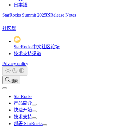
日本語
StarRocks Summit 2025
Release Notes
社区群
StarRocks中文社区论坛
技术支持渠道
Privacy policy
搜索
StarRocks
产品简介
快速开始
技术支持
部署 StarRocks