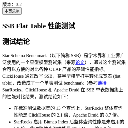
版本：3.2
本页总览
SSB Flat Table 性能测试
测试结论
Star Schema Benchmark（以下简称 SSB）是学术界和工业界广
泛使用的一个星型模型测试集（来源
论文
），通过这个测试集
合可以方便的对比各种 OLAP 产品的基础性能指标。
ClickHouse 通过改写 SSB，将星型模型打平转化成宽表 (flat
table)，改造成了一个单表测试 benchmark（参考
链接
StarRocks、ClickHouse 和 Apache Druid 在 SSB 单表数据集上
的性能对比结果，测试结论如下：
在标准测试数据集的 13 个查询上，StarRocks 整体查询
性能是 ClickHouse 的 2.1 倍，Apache Druid 的 8.7 倍。
StarRocks 启用 Bitmap Index 后整体查询性能是未启用的