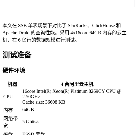
本文在 SSB 单表场景下对比了 StarRocks、ClickHouse 和
Apache Druid 的查询性能。采用 4x16core 64GB 内存的云主
机，在 6 亿行的数据规模进行测试。
测试准备
硬件环境
机器
4 台阿里云主机
16core Intel(R) Xeon(R) Platinum 8269CY CPU @
CPU
2.50GHz
Cache size: 36608 KB
64GB
内存
网络带
5 Gbits/s
宽
磁盘
ESSD 云盘