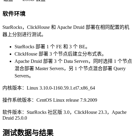
软件环境
StarRocks，ClickHouse 和 Apache Druid 部署在相同配置的机
器上分别进行测试。
StarRocks 部署 1 个 FE 和 3 个 BE。
ClickHouse 部署 3 个节点后建立分布式表。
Apache Druid 部署 3 个 Data Servers，同时选择 1 个节点
混合部署 Master Servers，另 1 个节点混合部署 Query
Servers。
内核版本：Linux 3.10.0-1160.59.1.el7.x86_64
操作系统版本：CentOS Linux release 7.9.2009
软件版本：StarRocks 社区版 3.0，ClickHouse 23.3，Apache
Druid 25.0.0
测试数据与结果