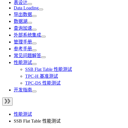
表设计
Data Loading
导出数据
数据湖
查询加速
外部系统集成
管理手册
参考手册
常见问题解答
性能测试
SSB Flat Table 性能测试
TPC-H 基准测试
TPC-DS 性能测试
开发指南
性能测试
SSB Flat Table 性能测试