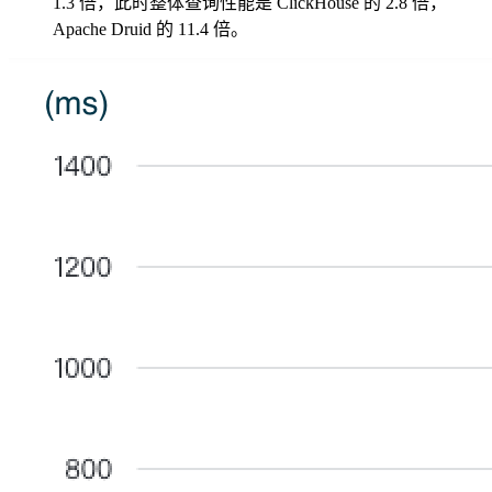
1.3 倍，此时整体查询性能是 ClickHouse 的 2.8 倍，
Apache Druid 的 11.4 倍。