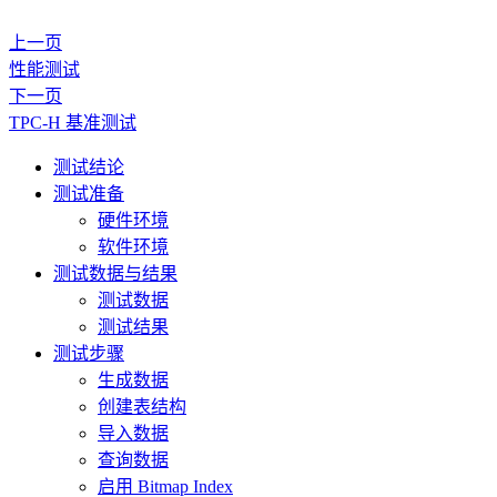
上一页
性能测试
下一页
TPC-H 基准测试
测试结论
测试准备
硬件环境
软件环境
测试数据与结果
测试数据
测试结果
测试步骤
生成数据
创建表结构
导入数据
查询数据
启用 Bitmap Index