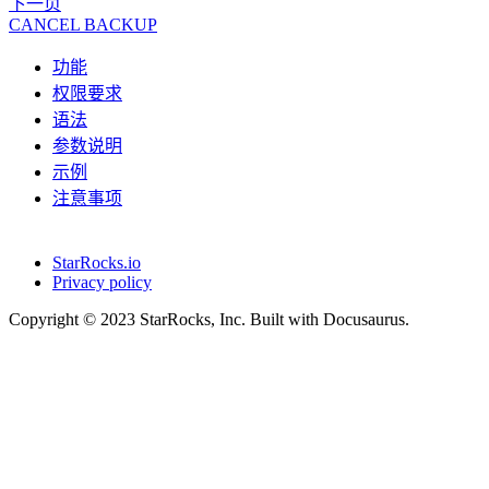
下一页
CANCEL BACKUP
功能
权限要求
语法
参数说明
示例
注意事项
StarRocks.io
Privacy policy
Copyright © 2023 StarRocks, Inc. Built with Docusaurus.