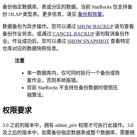
备份指定数据库、表或分区的数据。当前 StarRocks 仅支持备
份 OLAP 类型表。更多信息，请见
备份和恢复
。
数据备份为异步操作。您可以通过
SHOW BACKUP
语句查看
备份作业状态，或通过
CANCEL BACKUP
语句取消备份作
业。作业成功后，您可以通过
SHOW SNAPSHOT
查看特定
仓库对应的数据快照信息。
注意
单一数据库内，仅可同时执行一个备份或恢
复作业，否则系统报错。
目前 StarRocks 不支持在备份数据时使用压
缩算法。
权限要求
3.0 之前的版本中，拥有 admin_priv 权限才可执行此操作。3.0
及之后的版本中，如需备份指定数据表或整个数据库，需要拥