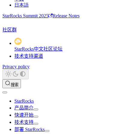
日本語
StarRocks Summit 2025
Release Notes
社区群
StarRocks中文社区论坛
技术支持渠道
Privacy policy
搜索
StarRocks
产品简介
快速开始
技术支持
部署 StarRocks