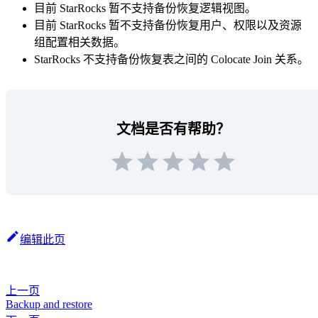
目前 StarRocks 暂不支持备份恢复逻辑视图。
目前 StarRocks 暂不支持备份恢复用户、权限以及资源
组配置相关数据。
StarRocks 不支持备份恢复表之间的 Colocate Join 关系。
文档是否有帮助？
编辑此页
上一页
Backup and restore