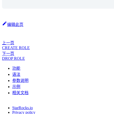
编辑此页
上一页
CREATE ROLE
下一页
DROP ROLE
功能
语法
参数说明
示例
相关文档
StarRocks.io
Privacy policy