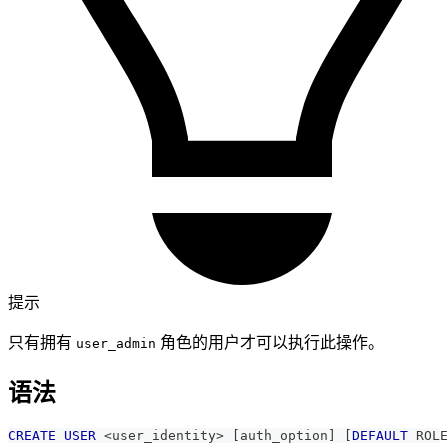
提示
只有拥有
角色的用户才可以执行此操作。
user_admin
语法
CREATE
USER
<
user_identity
>
[
auth_option
]
[
DEFAULT
 ROLE