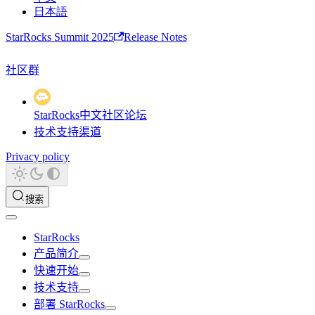
日本語
StarRocks Summit 2025
Release Notes
社区群
StarRocks中文社区论坛
技术支持渠道
Privacy policy
搜索
StarRocks
产品简介
快速开始
技术支持
部署 StarRocks