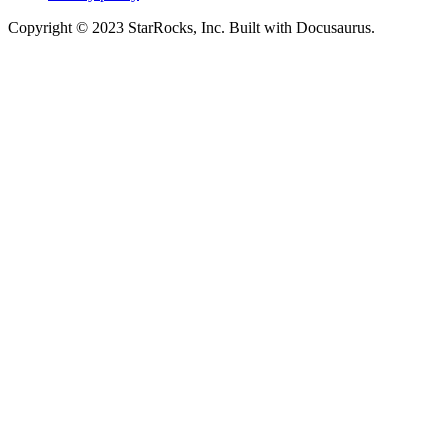
Copyright © 2023 StarRocks, Inc. Built with Docusaurus.