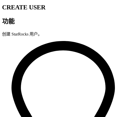
CREATE USER
功能
创建 StarRocks 用户。