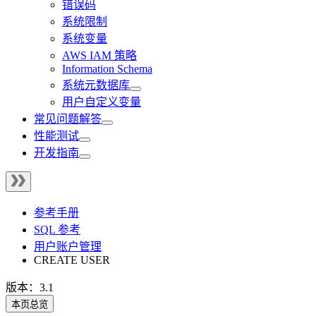
错误码
系统限制
系统变量
AWS IAM 策略
Information Schema
系统元数据库
用户自定义变量
常见问题解答
性能测试
开发指南
参考手册
SQL 参考
用户账户管理
CREATE USER
版本：3.1
本页总览