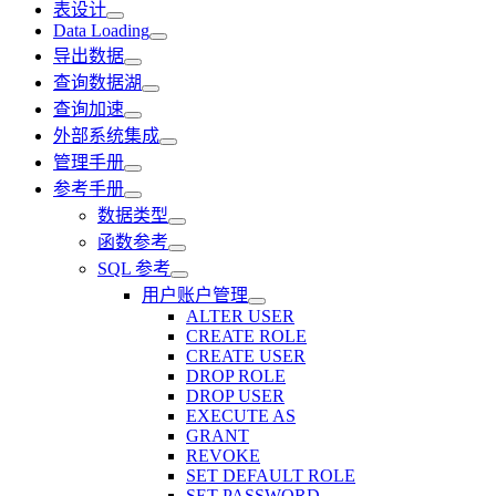
表设计
Data Loading
导出数据
查询数据湖
查询加速
外部系统集成
管理手册
参考手册
数据类型
函数参考
SQL 参考
用户账户管理
ALTER USER
CREATE ROLE
CREATE USER
DROP ROLE
DROP USER
EXECUTE AS
GRANT
REVOKE
SET DEFAULT ROLE
SET PASSWORD