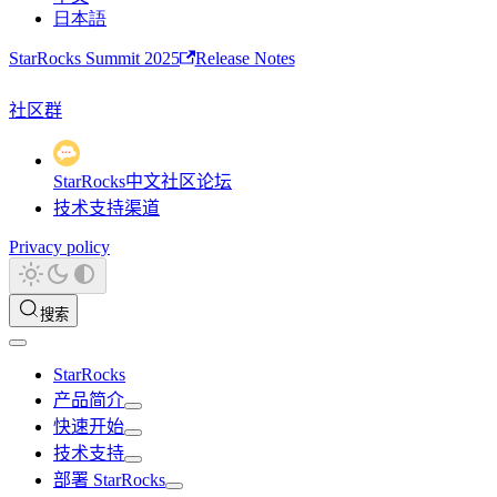
日本語
StarRocks Summit 2025
Release Notes
社区群
StarRocks中文社区论坛
技术支持渠道
Privacy policy
搜索
StarRocks
产品简介
快速开始
技术支持
部署 StarRocks