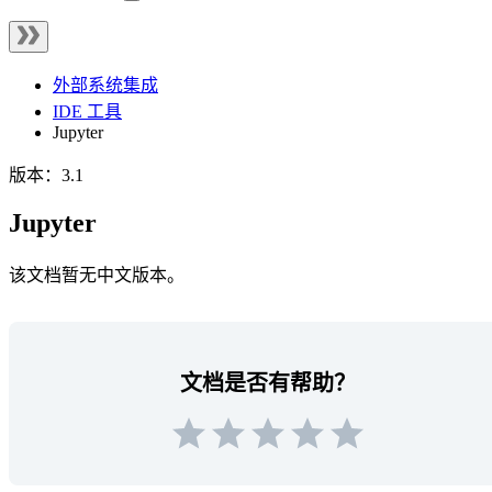
外部系统集成
IDE 工具
Jupyter
版本：3.1
Jupyter
该文档暂无中文版本。
文档是否有帮助？