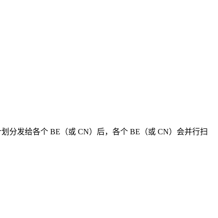
发给各个 BE（或 CN）后，各个 BE（或 CN）会并行扫