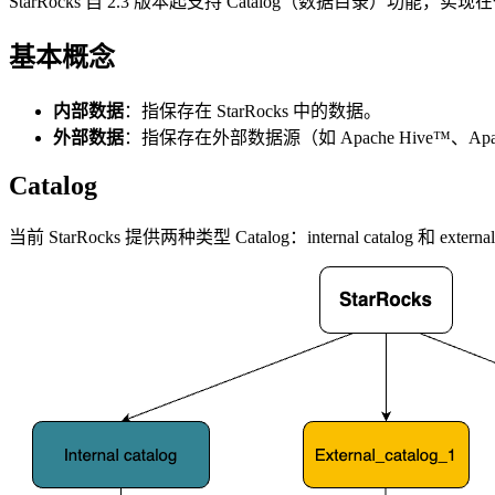
StarRocks 自 2.3 版本起支持 Catalog（数据目
基本概念
内部数据
：指保存在 StarRocks 中的数据。
外部数据
：指保存在外部数据源（如 Apache Hive™、Apache 
Catalog
当前 StarRocks 提供两种类型 Catalog：internal catalog 和 external