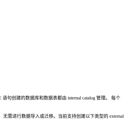
 语句创建的数据库和数据表都由 internal catalog 管理。 每个
查询外部数据，无需进行数据导入或迁移。当前支持创建以下类型的 external