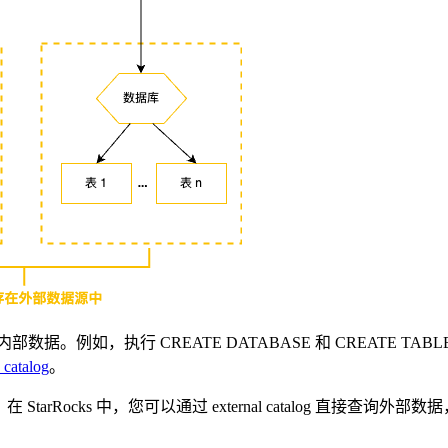
内部数据。例如，执行 CREATE DATABASE 和 CREATE TABLE
_catalog
。
。在 StarRocks 中，您可以通过 external catalog 直接