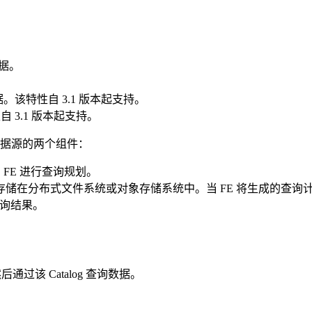
数据。
中的数据。该特性自 3.1 版本起支持。
自 3.1 版本起支持。
用到外部数据源的两个组件：
的 FE 进行查询规划。
在分布式文件系统或对象存储系统中。当 FE 将生成的查询计划分
查询结果。
后通过该 Catalog 查询数据。