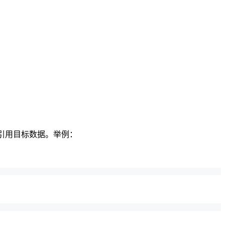
引用目标数据。举例：