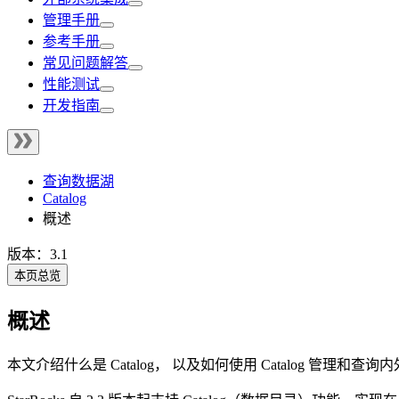
管理手册
参考手册
常见问题解答
性能测试
开发指南
查询数据湖
Catalog
概述
版本：3.1
本页总览
概述
本文介绍什么是 Catalog， 以及如何使用 Catalog 管理和查