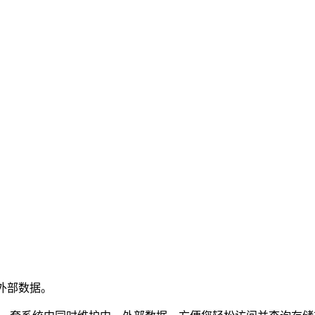
询内外部数据。