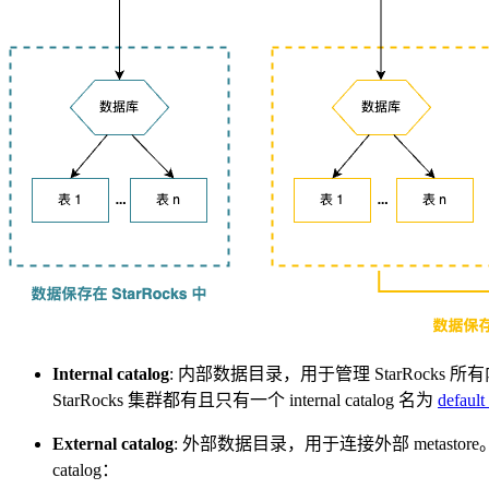
Internal catalog
: 内部数据目录，用于管理 StarRocks 所有
StarRocks 集群都有且只有一个 internal catalog 名为
default
External catalog
: 外部数据目录，用于连接外部 metastore
catalog：