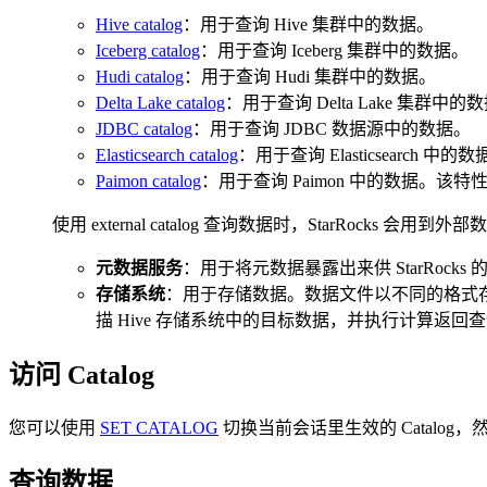
Hive catalog
：用于查询 Hive 集群中的数据。
Iceberg catalog
：用于查询 Iceberg 集群中的数据。
Hudi catalog
：用于查询 Hudi 集群中的数据。
Delta Lake catalog
：用于查询 Delta Lake 集群中的
JDBC catalog
：用于查询 JDBC 数据源中的数据。
Elasticsearch catalog
：用于查询 Elasticsearch 
Paimon catalog
：用于查询 Paimon 中的数据。该特性
使用 external catalog 查询数据时，StarRocks 会
元数据服务
：用于将元数据暴露出来供 StarRocks 
存储系统
：用于存储数据。数据文件以不同的格式存储
描 Hive 存储系统中的目标数据，并执行计算返回
访问 Catalog
您可以使用
SET CATALOG
切换当前会话里生效的 Catalog，然
查询数据