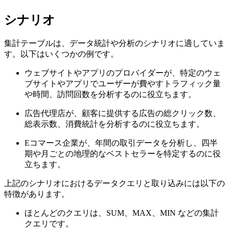
シナリオ
集計テーブルは、データ統計や分析のシナリオに適していま
す。以下はいくつかの例です。
ウェブサイトやアプリのプロバイダーが、特定のウェ
ブサイトやアプリでユーザーが費やすトラフィック量
や時間、訪問回数を分析するのに役立ちます。
広告代理店が、顧客に提供する広告の総クリック数、
総表示数、消費統計を分析するのに役立ちます。
Eコマース企業が、年間の取引データを分析し、四半
期や月ごとの地理的なベストセラーを特定するのに役
立ちます。
上記のシナリオにおけるデータクエリと取り込みには以下の
特徴があります。
ほとんどのクエリは、SUM、MAX、MIN などの集計
クエリです。