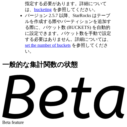
指定する必要があります。詳細について
は、
bucketing
を参照してください。
バージョン 2.5.7 以降、StarRocks はテーブ
ルを作成する際やパーティションを追加す
る際に、バケット数 (BUCKETS) を自動的
に設定できます。バケット数を手動で設定
する必要はありません。詳細については、
set the number of buckets
を参照してくださ
い。
一般的な集計関数の状態
Beta feature