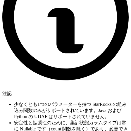
注記
少なくとも1つのパラメーターを持つ StarRocks の組み
込み関数のみがサポートされています。Java および
Python の UDAF はサポートされていません。
安定性と拡張性のために、集計状態カラムタイプは常
に Nullable です（count 関数を除く）であり、変更でき