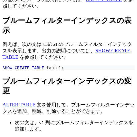
照してください。
ブルームフィルターインデックスの表
示
例えば、次の文は
のブルームフィルターインデック
table1
スを表示します。出力の説明については、
SHOW CREATE
TABLE
を参照してください。
SHOW
CREATE
TABLE
 table1
;
ブルームフィルターインデックスの変
更
ALTER TABLE
文を使用して、ブルームフィルターインデッ
クスを追加、削減、削除することができます。
次の文は、
列にブルームフィルターインデックスを
v1
追加します。