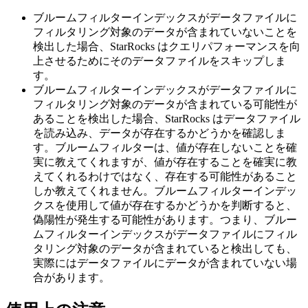
ブルームフィルターインデックスがデータファイルに
フィルタリング対象のデータが含まれていないことを
検出した場合、StarRocks はクエリパフォーマンスを向
上させるためにそのデータファイルをスキップしま
す。
ブルームフィルターインデックスがデータファイルに
フィルタリング対象のデータが含まれている可能性が
あることを検出した場合、StarRocks はデータファイル
を読み込み、データが存在するかどうかを確認しま
す。ブルームフィルターは、値が存在しないことを確
実に教えてくれますが、値が存在することを確実に教
えてくれるわけではなく、存在する可能性があること
しか教えてくれません。ブルームフィルターインデッ
クスを使用して値が存在するかどうかを判断すると、
偽陽性が発生する可能性があります。つまり、ブルー
ムフィルターインデックスがデータファイルにフィル
タリング対象のデータが含まれていると検出しても、
実際にはデータファイルにデータが含まれていない場
合があります。