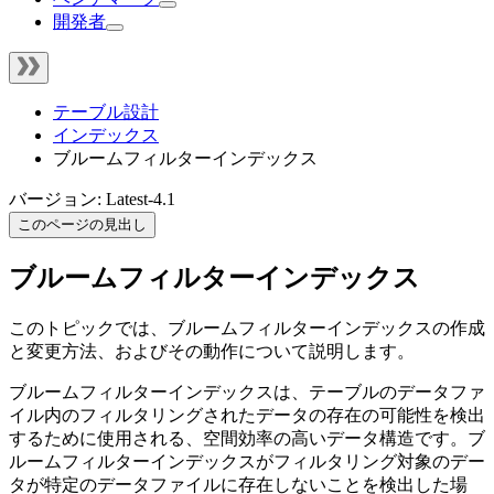
開発者
テーブル設計
インデックス
ブルームフィルターインデックス
バージョン: Latest-4.1
このページの見出し
ブルームフィルターインデックス
このトピックでは、ブルームフィルターインデックスの作成
と変更方法、およびその動作について説明します。
ブルームフィルターインデックスは、テーブルのデータファ
イル内のフィルタリングされたデータの存在の可能性を検出
するために使用される、空間効率の高いデータ構造です。ブ
ルームフィルターインデックスがフィルタリング対象のデー
タが特定のデータファイルに存在しないことを検出した場