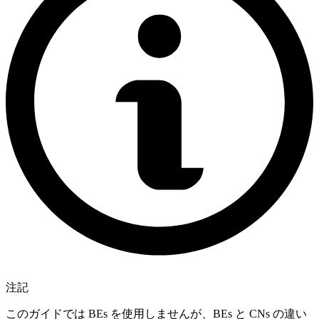
注記
このガイドでは BEs を使用しませんが、BEs と CNs の違い