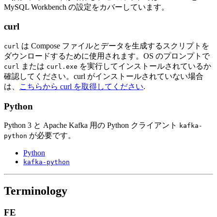
MySQL Workbench の設定をカバーしています。
curl
は Compose ファイルとデータを生成するスクリプトを
curl
ダウンロードするために使用されます。OS のプロンプトで
または
を実行してインストールされているか
curl
curl.exe
確認してください。curl がインストールされていない場合
は、
こちらから curl を取得してください
.
Python
Python 3 と Apache Kafka 用の Python クライアント
kafka-
が必要です。
python
Python
kafka-python
Terminology
FE