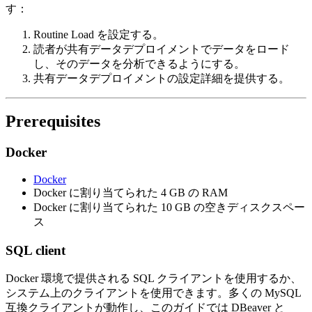
す：
Routine Load を設定する。
読者が共有データデプロイメントでデータをロード
し、そのデータを分析できるようにする。
共有データデプロイメントの設定詳細を提供する。
Prerequisites
Docker
Docker
Docker に割り当てられた 4 GB の RAM
Docker に割り当てられた 10 GB の空きディスクスペー
ス
SQL client
Docker 環境で提供される SQL クライアントを使用するか、
システム上のクライアントを使用できます。多くの MySQL
互換クライアントが動作し、このガイドでは DBeaver と