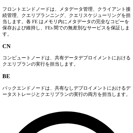
フロントエンドノードは、メタデータ管理、クライアント接
続管理、クエリプランニング、クエリスケジューリングを担
当します。各 FE はメモリ内にメタデータの完全なコピーを
保存および維持し、FEs 間での無差別なサービスを保証しま
す。
CN
コンピュートノードは、共有データデプロイメントにおける
クエリプランの実行を担当します。
BE
バックエンドノードは、共有なしデプロイメントにおけるデ
ータストレージとクエリプランの実行の両方を担当します。