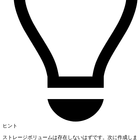
ヒント
ストレージボリュームは存在しないはずです。次に作成しま