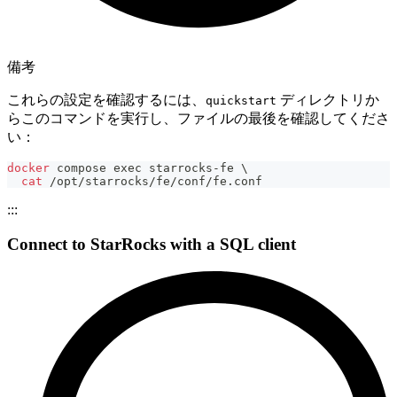
備考
これらの設定を確認するには、
ディレクトリか
quickstart
らこのコマンドを実行し、ファイルの最後を確認してくださ
い：
docker
 compose 
exec
 starrocks-fe 
\
cat
 /opt/starrocks/fe/conf/fe.conf
:::
Connect to StarRocks with a SQL client