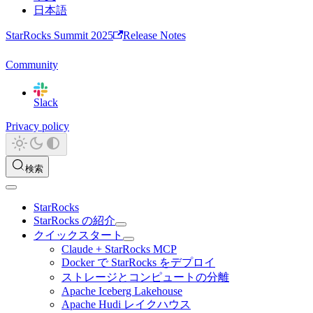
日本語
StarRocks Summit 2025
Release Notes
Community
Slack
Privacy policy
検索
StarRocks
StarRocks の紹介
クイックスタート
Claude + StarRocks MCP
Docker で StarRocks をデプロイ
ストレージとコンピュートの分離
Apache Iceberg Lakehouse
Apache Hudi レイクハウス