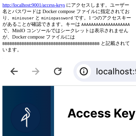
http://localhost:9001/access-keys
にアクセスします。ユーザー
名とパスワードは Docker compose ファイルに指定されてお
り、
と
です。1 つのアクセスキー
miniouser
miniopassword
があることが確認できます。キーは
AAAAAAAAAAAAAAAAAAAA
で、MinIO コンソールではシークレットは表示されません
が、Docker compose ファイルには
と記載されて
BBBBBBBBBBBBBBBBBBBBBBBBBBBBBBBBBBBBBBBB
います。