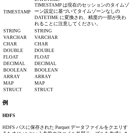
TIMESTAMP は現在のセッションのタイムゾ
ーン設定に基づいてタイムゾーンなしの
TIMESTAMP
DATETIME に変換され、精度の一部が失わ
れることに注意してください。
STRING
STRING
VARCHAR
VARCHAR
CHAR
CHAR
DOUBLE
DOUBLE
FLOAT
FLOAT
DECIMAL
DECIMAL
BOOLEAN
BOOLEAN
ARRAY
ARRAY
MAP
MAP
STRUCT
STRUCT
例
HDFS
HDFS パスに保存された Parquet データファイルをクエリす