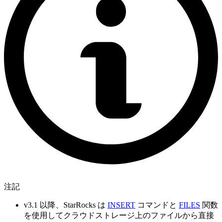
注記
v3.1 以降、StarRocks は
INSERT
コマンドと
FILES
関数
を使用してクラウドストレージ上のファイルから直接