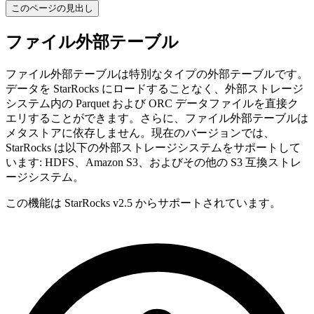
このページの見出し
ファイル外部テーブル
ファイル外部テーブルは特別なタイプの外部テーブルです。
データを StarRocks にロードすることなく、外部ストレージ
システム内の Parquet および ORC データファイルを直接ク
エリすることができます。さらに、ファイル外部テーブルは
メタストアに依存しません。現在のバージョンでは、
StarRocks は以下の外部ストレージシステムをサポートして
います: HDFS、Amazon S3、およびその他の S3 互換ストレ
ージシステム。
この機能は StarRocks v2.5 からサポートされています。