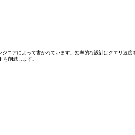
ンジニアによって書かれています。効率的な設計はクエリ速度を
ストを削減します。