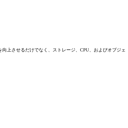
向上させるだけでなく、ストレージ、CPU、およびオブジェ