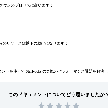
ップダウンのプロセスに従います：
れらのリソースは以下の助けになります：
を使って StarRocks の実際のパフォーマンス課題を解決
このドキュメントについてどう思いましたか