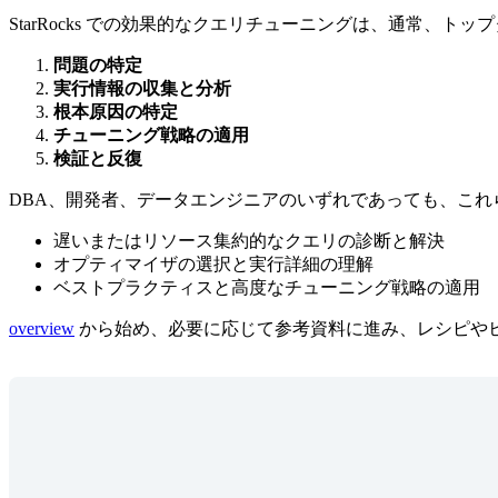
StarRocks での効果的なクエリチューニングは、通常、ト
問題の特定
実行情報の収集と分析
根本原因の特定
チューニング戦略の適用
検証と反復
DBA、開発者、データエンジニアのいずれであっても、こ
遅いまたはリソース集約的なクエリの診断と解決
オプティマイザの選択と実行詳細の理解
ベストプラクティスと高度なチューニング戦略の適用
overview
から始め、必要に応じて参考資料に進み、レシピやヒント