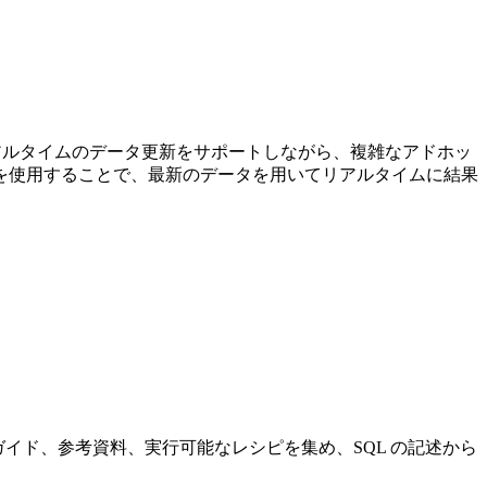
、リアルタイムのデータ更新をサポートしながら、複雑なアドホッ
を使用することで、最新のデータを用いてリアルタイムに結果
なガイド、参考資料、実行可能なレシピを集め、SQL の記述から