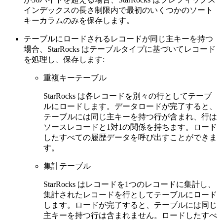
インデックスの長さ制限内で最初のいくつかのソート
キーカラムのみを保存します。
テーブルにロードされるレコードが同じ主キーを持つ
場合、StarRocks はテーブルタイプに基づいてレコード
を処理し、保存します:
重複キーテーブル
StarRocks は各レコードを別々の行としてテーブ
ルにロードします。データロードが完了すると、
テーブルには同じ主キーを持つ行が含まれ、行は
ソースレコードと1対1の関係を持ちます。ロード
したすべての履歴データを呼び出すことができま
す。
集計テーブル
StarRocks はレコードを1つのレコードに集計し、
集計されたレコードを行としてテーブルにロード
します。ロードが完了すると、テーブルには同じ
主キーを持つ行は含まれません。ロードしたすべ