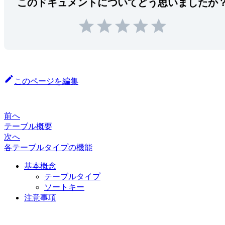
このドキュメントについてどう思いましたか
このページを編集
前へ
テーブル概要
次へ
各テーブルタイプの機能
基本概念
テーブルタイプ
ソートキー
注意事項