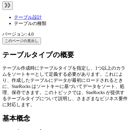
テーブル設計
テーブルの種類
バージョン: 4.0
このページの見出し
テーブルタイプの概要
テーブル作成時にテーブルタイプを指定し、1つ以上のカラ
ムをソートキーとして定義する必要があります。これによ
り、作成したテーブルにデータが最初にロードされるとき
に、StarRocks はソートキーに基づいてデータをソート、処
理、保存できます。このトピックでは、StarRocks が提供す
るテーブルタイプについて説明し、さまざまなビジネス要件
に対応します。
基本概念