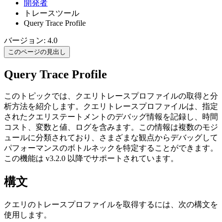
開発者
トレースツール
Query Trace Profile
バージョン: 4.0
このページの見出し
Query Trace Profile
このトピックでは、クエリトレースプロファイルの取得と分
析方法を紹介します。クエリトレースプロファイルは、指定
されたクエリステートメントのデバッグ情報を記録し、時間
コスト、変数と値、ログを含みます。この情報は複数のモジ
ュールに分類されており、さまざまな観点からデバッグして
パフォーマンスのボトルネックを特定することができます。
この機能は v3.2.0 以降でサポートされています。
構文
クエリのトレースプロファイルを取得するには、次の構文を
使用します。