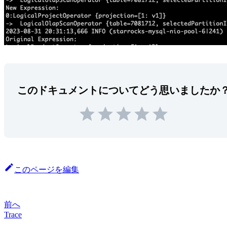
このドキュメントについてどう思いましたか
このページを編集
前へ
Trace