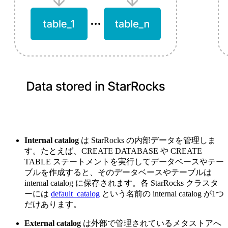
Internal catalog
は StarRocks の内部データを管理しま
す。たとえば、CREATE DATABASE や CREATE
TABLE ステートメントを実行してデータベースやテー
ブルを作成すると、そのデータベースやテーブルは
internal catalog に保存されます。各 StarRocks クラスタ
ーには
default_catalog
という名前の internal catalog が1つ
だけあります。
External catalog
は外部で管理されているメタストアへ