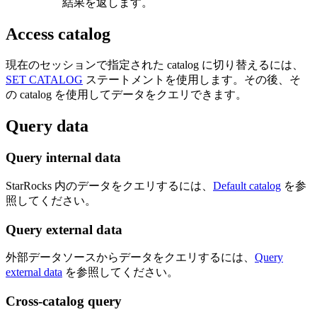
結果を返します。
Access catalog
現在のセッションで指定された catalog に切り替えるには、
SET CATALOG
ステートメントを使用します。その後、そ
の catalog を使用してデータをクエリできます。
Query data
Query internal data
StarRocks 内のデータをクエリするには、
Default catalog
を参
照してください。
Query external data
外部データソースからデータをクエリするには、
Query
external data
を参照してください。
Cross-catalog query