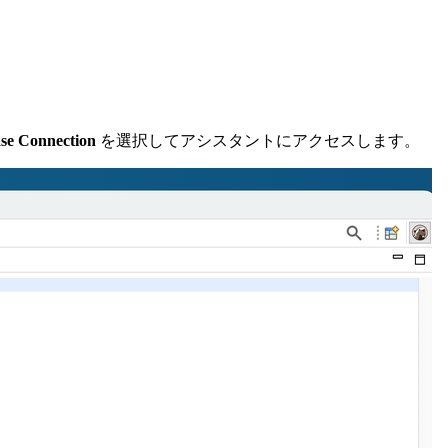
se Connection
を選択してアシスタントにアクセスします。