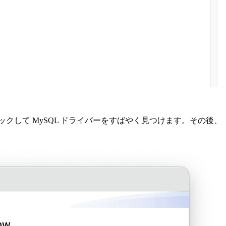
ックして MySQL ドライバーをすばやく見つけます。その後、