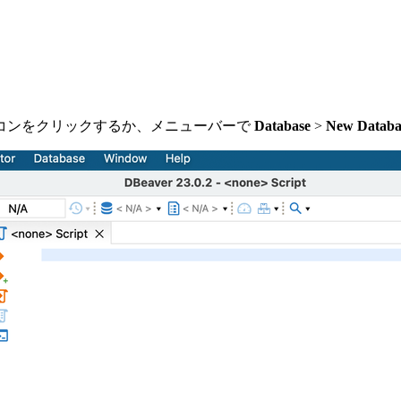
イコンをクリックするか、メニューバーで
Database
>
New Databa