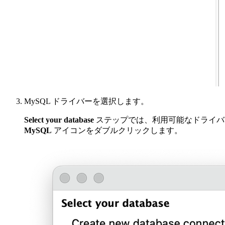
MySQL ドライバーを選択します。
Select your database
ステップでは、利用可能なドライバ
MySQL
アイコンをダブルクリックします。