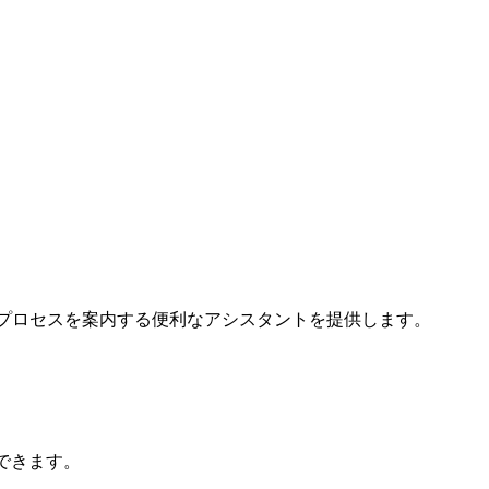
接続プロセスを案内する便利なアシスタントを提供します。
できます。