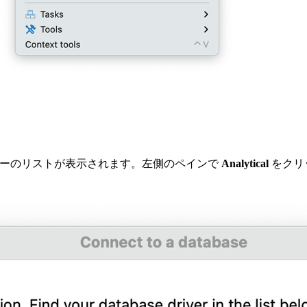
ーのリストが表示されます。左側のペインで
Analytical
をクリ