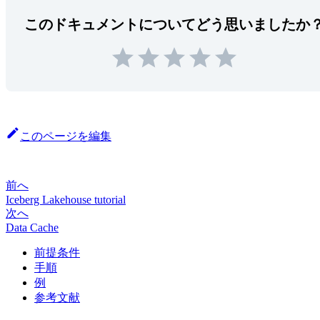
このドキュメントについてどう思いましたか
このページを編集
前へ
Iceberg Lakehouse tutorial
次へ
Data Cache
前提条件
手順
例
参考文献