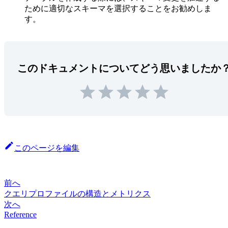
ために適切なスキーマを選択することをお勧めしま
す。
このドキュメントについてどう思いましたか
このページを編集
前へ
クエリプロファイルの構造とメトリクス
次へ
Reference