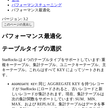
パフォーマンスチューニング
パフォーマンス最適化
バージョン: 3.2
このページの見出し
パフォーマンス最適化
テーブルタイプの選択
StarRocks は 4 つのテーブルタイプをサポートしています: 重
複キーテーブル、集計テーブル、ユニークキーテーブル、主
キーテーブル。これらはすべて KEY によってソートされま
す。
: 同じ AGGREGATE KEY を持つレコー
AGGREGATE KEY
ドが StarRocks にロードされると、古いレコードと新
しいレコードが集計されます。現在、集計テーブルは
次の集計関数をサポートしています: SUM、MIN、
MAX、および REPLACE。集計テーブルはデータを事