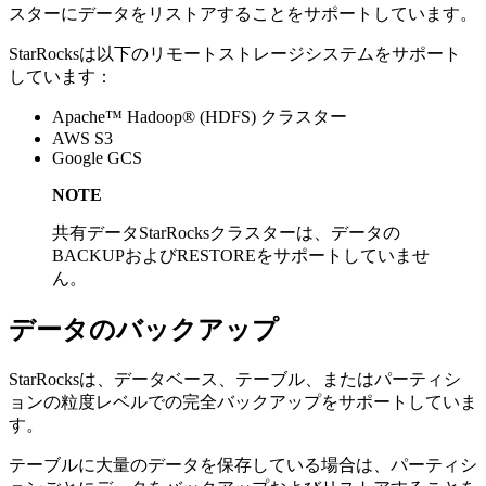
スターにデータをリストアすることをサポートしています。
StarRocksは以下のリモートストレージシステムをサポート
しています：
Apache™ Hadoop® (HDFS) クラスター
AWS S3
Google GCS
NOTE
共有データStarRocksクラスターは、データの
BACKUPおよびRESTOREをサポートしていませ
ん。
データのバックアップ
StarRocksは、データベース、テーブル、またはパーティシ
ョンの粒度レベルでの完全バックアップをサポートしていま
す。
テーブルに大量のデータを保存している場合は、パーティシ