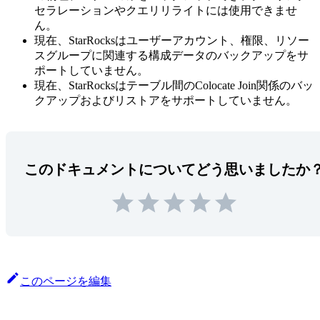
セラレーションやクエリリライトには使用できませ
ん。
現在、StarRocksはユーザーアカウント、権限、リソー
スグループに関連する構成データのバックアップをサ
ポートしていません。
現在、StarRocksはテーブル間のColocate Join関係のバッ
クアップおよびリストアをサポートしていません。
このドキュメントについてどう思いましたか
このページを編集