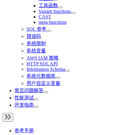
工具函数
Variant functions
CAST
meta-functions
SQL 参考
错误码
系统限制
系统变量
AWS IAM 策略
HTTP SQL API
Information Schema
系统元数据库
用户自定义变量
常见问题解答
性能测试
开发指南
参考手册