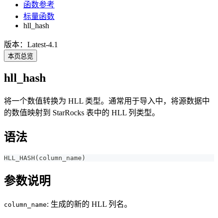
函数参考
标量函数
hll_hash
版本：Latest-4.1
本页总览
hll_hash
将一个数值转换为 HLL 类型。通常用于导入中，将源数据中
的数值映射到 StarRocks 表中的 HLL 列类型。
语法
HLL_HASH(column_name)
参数说明
: 生成的新的 HLL 列名。
column_name