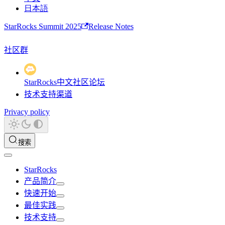
日本語
StarRocks Summit 2025
Release Notes
社区群
StarRocks中文社区论坛
技术支持渠道
Privacy policy
搜索
StarRocks
产品简介
快速开始
最佳实践
技术支持