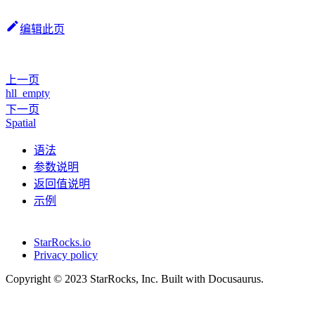
编辑此页
上一页
hll_empty
下一页
Spatial
语法
参数说明
返回值说明
示例
StarRocks.io
Privacy policy
Copyright © 2023 StarRocks, Inc. Built with Docusaurus.