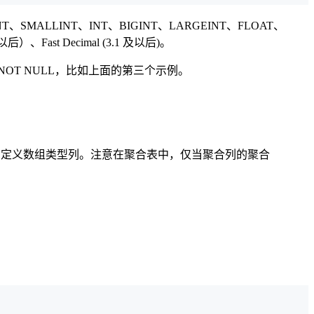
ALLINT、INT、BIGINT、LARGEINT、FLOAT、
、Fast Decimal (3.1 及以后)。
 NOT NULL，比如上面的第三个示例。
聚合表中定义数组类型列。注意在聚合表中，仅当聚合列的聚合