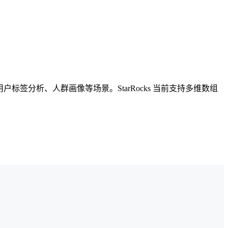
户标签分析、人群画像等场景。StarRocks 当前支持多维数组