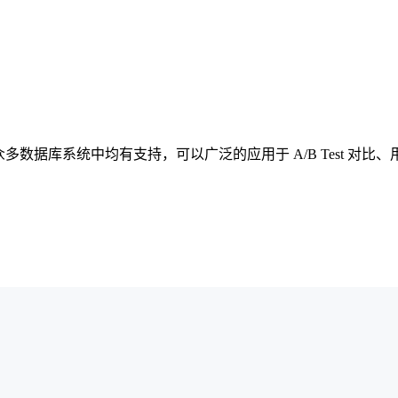
多数据库系统中均有支持，可以广泛的应用于 A/B Test 对比、用