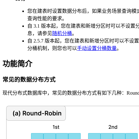
您在建表时设置数据分布后，如果业务场景查询模式和数据
查询性能的要求。
自 3.1 版本起，您在建表和新增分区时可以不设置分桶
息，请参见
随机分桶
。
自 2.5.7 版本起，您在建表和新增分区时可以不设
分桶机制，则您也可以
手动设置分桶数量
。
功能简介
常见的数据分布方式
现代分布式数据库中，常见的数据分布方式有如下几种：Round-Robi