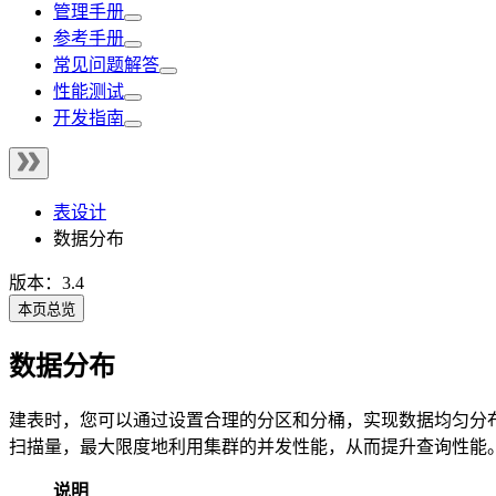
管理手册
参考手册
常见问题解答
性能测试
开发指南
表设计
数据分布
版本：3.4
本页总览
数据分布
建表时，您可以通过设置合理的分区和分桶，实现数据均匀分
扫描量，最大限度地利用集群的并发性能，从而提升查询性能
说明