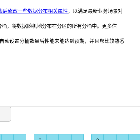
表后修改一些数据分布相关属性
，以满足最新业务场景对
认使用随机分桶，将数据随机地分布在分区的所有分桶中。更多信
数量，如果自动设置分桶数量后性能未能达到预期，并且您比较熟悉