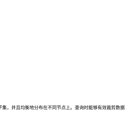
子集，并且均衡地分布在不同节点上。查询时能够有效裁剪数据