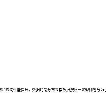
布和查询性能提升。数据均匀分布是指数据按照一定规则划分为
。