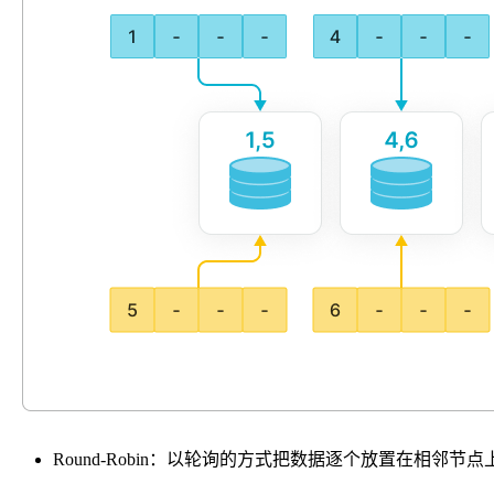
Round-Robin：以轮询的方式把数据逐个放置在相邻节点