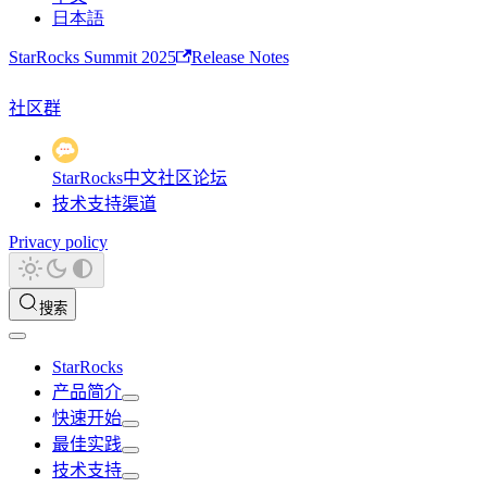
日本語
StarRocks Summit 2025
Release Notes
社区群
StarRocks中文社区论坛
技术支持渠道
Privacy policy
搜索
StarRocks
产品简介
快速开始
最佳实践
技术支持