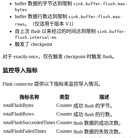
buffer 数据的字节达到限制
sink.buffer-flush.max-
bytes
buffer 数据行数达到限制
sink.buffer-flush.max-
。（仅适用于版本 V1）
rows
自上次 flush 以来经过的时间达到限制
sink.buffer-
flush.interval-ms
触发了 checkpoint
对于 exactly-once，仅在触发 checkpoint 时触发 flush。
监控导入指标
Flink connector 提供以下指标来监控导入情况。
指标名称
类型
描述
totalFlushBytes
Counter
成功 flush 的字节。
totalFlushRows
Counter
成功 flush 的行数。
totalFlushSucceededTimes
Counter
flush 数据的成功次数。
totalFlushFailedTimes
Counter
flush 数据的失败次数。