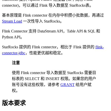
connector)，可以通过 Flink 导入数据至 StarRocks表。
基本原理是 Flink connector 在内存中积攒小批数据，再通过
Stream Load
一次性导入 StarRocks。
Flink Connector 支持 DataStream API，Table API & SQL 和
Python API。
StarRocks 提供的 Flink connector，相比于 Flink 提供的
flink-
connector-jdbc
，性能更优越和稳定。
注意
使用 Flink connector 导入数据至 StarRocks 需要目
标表的 SELECT 和 INSERT 权限。如果您的用户
账号没有这些权限，请参考
GRANT
给用户赋
权。
版本要求