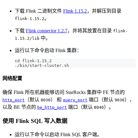
下载 Flink 二进制文件
Flink 1.15.2
，并解压到目录
。
flink-1.15.2
下载
Flink connector 1.2.7
，并将其放置在目录
flink-
中。
1.15.2/lib
运行以下命令启动 Flink 集群：
cd
 flink-1.15.2
./bin/start-cluster.sh
网络配置
确保 Flink 所在机器能够访问 StarRocks 集群中 FE 节点的
（默认
） 和
端口（默认
），
http_port
8030
query_port
9030
以及 BE 节点的
端口（默认
）。
be_http_port
8040
使用 Flink SQL 写入数据
运行以下命令以启动 Flink SQL 客户端。