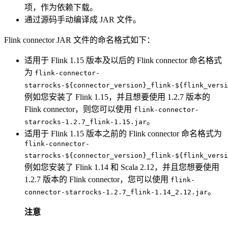
项，作为依赖下载。
通过源码手动编译成 JAR 文件。
Flink connector JAR 文件的命名格式如下：
适用于 Flink 1.15 版本及以后的 Flink connector 命名格式
为
flink-connector-
starrocks-${connector_version}_flink-${flink_versi
例如您安装了 Flink 1.15，并且想要使用 1.2.7 版本的
Flink connector，则您可以使用
flink-connector-
。
starrocks-1.2.7_flink-1.15.jar
适用于 Flink 1.15 版本之前的 Flink connector 命名格式为
flink-connector-
starrocks-${connector_version}_flink-${flink_versi
例如您安装了 Flink 1.14 和 Scala 2.12，并且您想要使用
1.2.7 版本的 Flink connector，您可以使用
flink-
。
connector-starrocks-1.2.7_flink-1.14_2.12.jar
注意