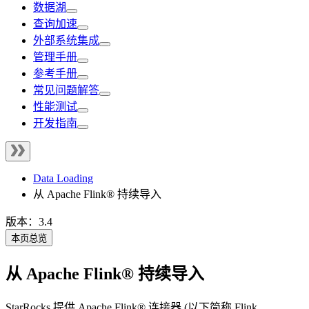
数据湖
查询加速
外部系统集成
管理手册
参考手册
常见问题解答
性能测试
开发指南
Data Loading
从 Apache Flink® 持续导入
版本：3.4
本页总览
从 Apache Flink® 持续导入
StarRocks 提供 Apache Flink® 连接器 (以下简称 Flink