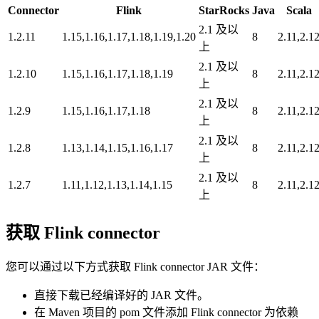
Connector
Flink
StarRocks
Java
Scala
2.1 及以
1.2.11
1.15,1.16,1.17,1.18,1.19,1.20
8
2.11,2.1
上
2.1 及以
1.2.10
1.15,1.16,1.17,1.18,1.19
8
2.11,2.1
上
2.1 及以
1.2.9
1.15,1.16,1.17,1.18
8
2.11,2.1
上
2.1 及以
1.2.8
1.13,1.14,1.15,1.16,1.17
8
2.11,2.1
上
2.1 及以
1.2.7
1.11,1.12,1.13,1.14,1.15
8
2.11,2.1
上
获取 Flink connector
您可以通过以下方式获取 Flink connector JAR 文件：
直接下载已经编译好的 JAR 文件。
在 Maven 项目的 pom 文件添加 Flink connector 为依赖