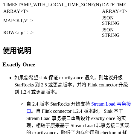
TIMESTAMP_WITH_LOCAL_TIME_ZONE(N)
DATETIME
ARRAY<T>
ARRAY<T>
JSON
MAP<KT,VT>
STRING
JSON
ROW<arg T...>
STRING
使用说明
Exactly Once
如果您希望 sink 保证 exactly-once 语义，则建议升级
StarRocks 到 2.5 或更高版本，并将 Flink connector 升级
到 1.2.4 或更高版本。
自 2.4 版本 StarRocks 开始支持
Stream Load 事务接
口
。自 Flink connector 1.2.4 版本起， Sink 基于
Stream Load 事务接口重新设计 exactly-once 的实
现，相较于原来基于 Stream Load 非事务接口实现
的 exactly-once，降低了内存使用和 checkpoint 耗