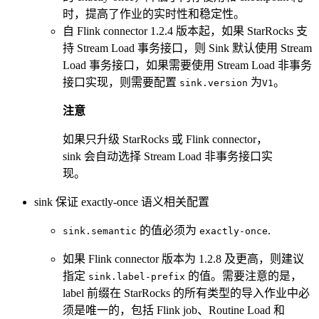
时，提高了作业的实时性和稳定性。
自 Flink connector 1.2.4 版本起，如果 StarRocks 支
持 Stream Load 事务接口，则 Sink 默认使用 Stream
Load 事务接口，如果需要使用 Stream Load 非事务
接口实现，则需要配置
为
。
sink.version
V1
注意
如果只升级 StarRocks 或 Flink connector，
sink 会自动选择 Stream Load 非事务接口实
现。
sink 保证 exactly-once 语义相关配置
的值必须为
.
sink.semantic
exactly-once
如果 Flink connector 版本为 1.2.8 及更高，则建议
指定
的值。需要注意的是，
sink.label-prefix
label 前缀在 StarRocks 的所有类型的导入作业中必
须是唯一的，包括 Flink job、Routine Load 和