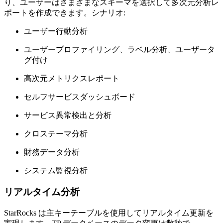
り、ユーザーはさまざまなスキーマを選択して多次元分析レ
ポートを作成できます。シナリオ:
ユーザー行動分析
ユーザープロファイリング、ラベル分析、ユーザータ
グ付け
高次元メトリクスレポート
セルフサービスダッシュボード
サービス異常検出と分析
クロステーマ分析
財務データ分析
システム監視分析
リアルタイム分析
StarRocks は主キーテーブルを使用してリアルタイム更新を