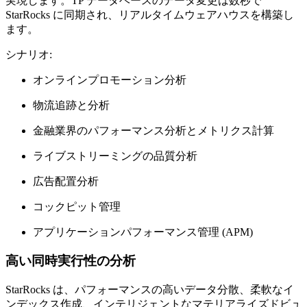
実現します。TP データベースのデータ変更は数秒で
StarRocks に同期され、リアルタイムウェアハウスを構築し
ます。
シナリオ:
オンラインプロモーション分析
物流追跡と分析
金融業界のパフォーマンス分析とメトリクス計算
ライブストリーミングの品質分析
広告配置分析
コックピット管理
アプリケーションパフォーマンス管理 (APM)
高い同時実行性の分析
StarRocks は、パフォーマンスの高いデータ分散、柔軟なイ
ンデックス作成、インテリジェントなマテリアライズドビュ