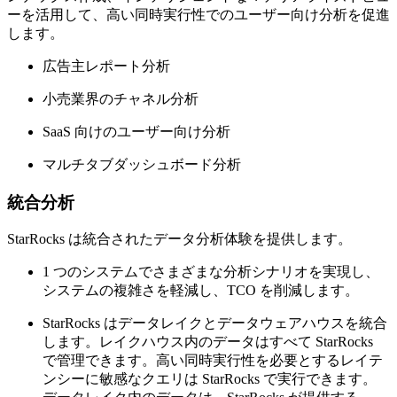
ーを活用して、高い同時実行性でのユーザー向け分析を促進
します。
広告主レポート分析
小売業界のチャネル分析
SaaS 向けのユーザー向け分析
マルチタブダッシュボード分析
統合分析
StarRocks は統合されたデータ分析体験を提供します。
1 つのシステムでさまざまな分析シナリオを実現し、
システムの複雑さを軽減し、TCO を削減します。
StarRocks はデータレイクとデータウェアハウスを統合
します。レイクハウス内のデータはすべて StarRocks
で管理できます。高い同時実行性を必要とするレイテ
ンシーに敏感なクエリは StarRocks で実行できます。