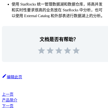
使用 StarRocks 统一管理数据湖和数据仓库，将高并发
和实时性要求很高的业务放在 StarRocks 中分析，也可
以使用 External Catalog 和外部表进行数据湖上的分析。
文档是否有帮助？
编辑此页
上一页
产品简介
下一页