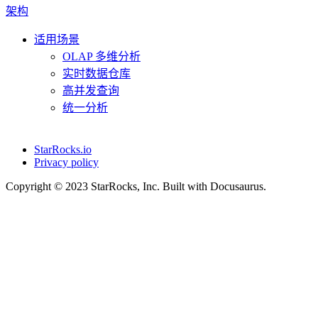
架构
适用场景
OLAP 多维分析
实时数据仓库
高并发查询
统一分析
StarRocks.io
Privacy policy
Copyright © 2023 StarRocks, Inc. Built with Docusaurus.