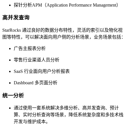
探针分析APM（Application Performance Management）
高并发查询
StarRocks 通过良好的数据分布特性，灵活的索引以及物化视
图等特性，可以解决面向用户侧的分析场景，业务场景包括：
广告主报表分析
零售行业渠道人员分析
SaaS 行业面向用户分析报表
Dashboard 多页面分析
统一分析
通过使用一套系统解决多维分析、高并发查询、预计
算、实时分析查询等场景，降低系统复杂度和多技术栈
开发与维护成本。