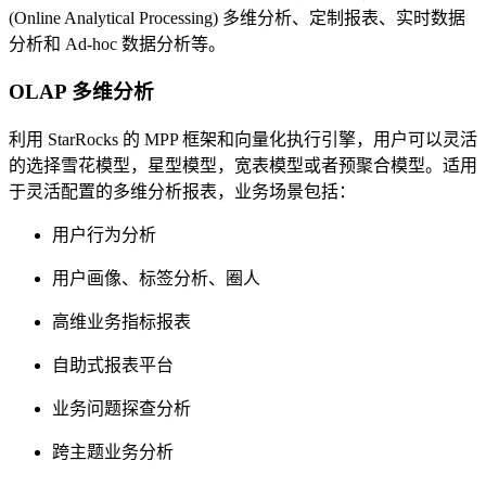
(Online Analytical Processing) 多维分析、定制报表、实时数据
分析和 Ad-hoc 数据分析等。
OLAP 多维分析
利用 StarRocks 的 MPP 框架和向量化执行引擎，用户可以灵活
的选择雪花模型，星型模型，宽表模型或者预聚合模型。适用
于灵活配置的多维分析报表，业务场景包括：
用户行为分析
用户画像、标签分析、圈人
高维业务指标报表
自助式报表平台
业务问题探查分析
跨主题业务分析