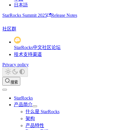
日本語
StarRocks Summit 2025
Release Notes
社区群
StarRocks中文社区论坛
技术支持渠道
Privacy policy
搜索
StarRocks
产品简介
什么是 StarRocks
架构
产品特性