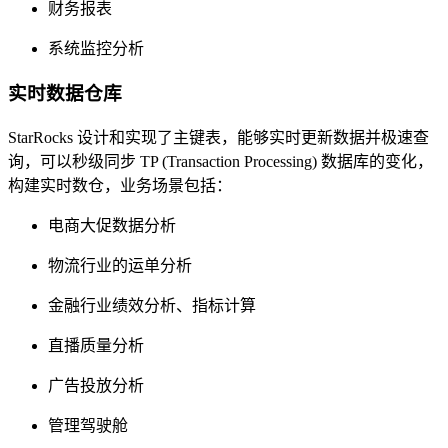
财务报表
系统监控分析
实时数据仓库
StarRocks 设计和实现了主键表，能够实时更新数据并极速查
询，可以秒级同步 TP (Transaction Processing) 数据库的变化，
构建实时数仓，业务场景包括：
电商大促数据分析
物流行业的运单分析
金融行业绩效分析、指标计算
直播质量分析
广告投放分析
管理驾驶舱