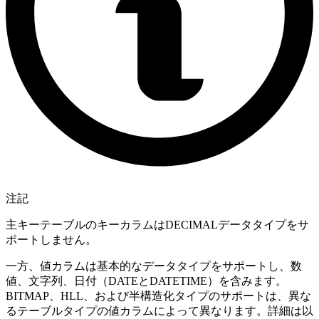
注記
主キーテーブルのキーカラムはDECIMALデータタイプをサ
ポートしません。
一方、値カラムは基本的なデータタイプをサポートし、数
値、文字列、日付（DATEとDATETIME）を含みます。
BITMAP、HLL、および半構造化タイプのサポートは、異な
るテーブルタイプの値カラムによって異なります。詳細は以