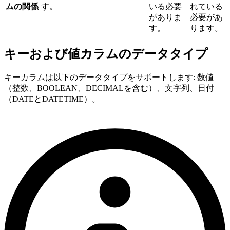
ムの関係
す。
いる必要
れている
がありま
必要があ
す。
ります。
キーおよび値カラムのデータタイプ
キーカラムは以下のデータタイプをサポートします: 数値
（整数、BOOLEAN、DECIMALを含む）、文字列、日付
（DATEとDATETIME）。