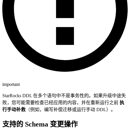
important
StarRocks DDL 在多个语句中不是事务性的。如果升级中途失
败，您可能需要检查已经应用的内容，并在重新运行之前
执
行手动补救
（例如，编写补偿迁移或运行手动 DDL）。
支持的 Schema 变更操作