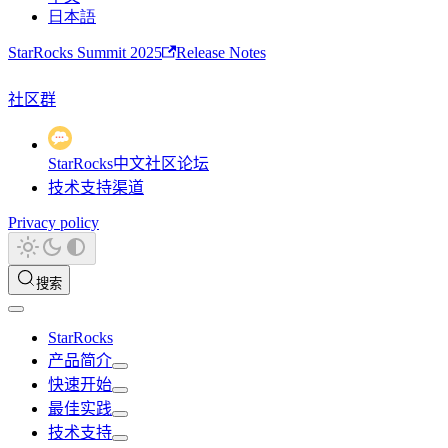
日本語
StarRocks Summit 2025
Release Notes
社区群
StarRocks中文社区论坛
技术支持渠道
Privacy policy
搜索
StarRocks
产品简介
快速开始
最佳实践
技术支持