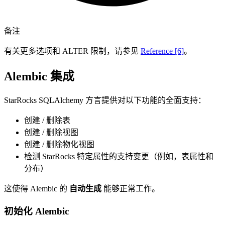
备注
有关更多选项和 ALTER 限制，请参见
Reference [6]
。
Alembic 集成
StarRocks SQLAlchemy 方言提供对以下功能的全面支持：
创建 / 删除表
创建 / 删除视图
创建 / 删除物化视图
检测 StarRocks 特定属性的支持变更（例如，表属性和
分布）
这使得 Alembic 的
自动生成
能够正常工作。
初始化 Alembic