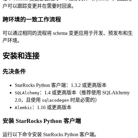
户可以跟踪变更并在需要时回滚。
跨环境的一致工作流程
可以通过相同的流程将 schema 变更应用于开发、预发布和生
产环境。
安装和连接
先决条件
StarRocks Python 客户端：1.3.2 或更高版本
：1.4 或更高版本（推荐使用 SQLAlchemy
SQLAlchemy
2.0，且使用
时是必需的）
sqlacodegen
：1.16 或更高版本
Alembic
安装 StarRocks Python 客户端
运行以下命令安装 StarRocks Python 客户端。