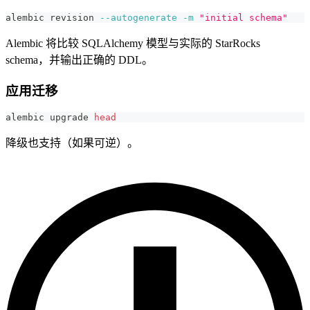
alembic revision 
--autogenerate
-m
"initial schema"
Alembic 将比较 SQLAlchemy 模型与实际的 StarRocks
schema，并输出正确的 DDL。
应用迁移
alembic upgrade 
head
降级也支持（如果可逆）。