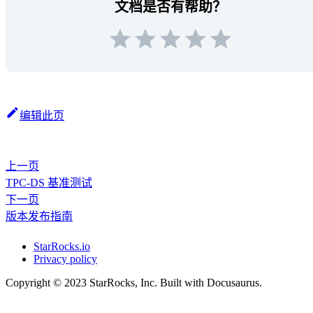
文档是否有帮助？
编辑此页
上一页
TPC-DS 基准测试
下一页
版本发布指南
StarRocks.io
Privacy policy
Copyright © 2023 StarRocks, Inc. Built with Docusaurus.