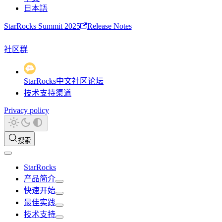
日本語
StarRocks Summit 2025
Release Notes
社区群
StarRocks中文社区论坛
技术支持渠道
Privacy policy
搜索
StarRocks
产品简介
快速开始
最佳实践
技术支持