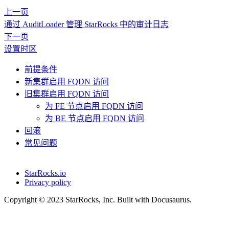
上一页
通过 AuditLoader 管理 StarRocks 中的审计日志
下一页
设置时区
前提条件
新集群启用 FQDN 访问
旧集群启用 FQDN 访问
为 FE 节点启用 FQDN 访问
为 BE 节点启用 FQDN 访问
回滚
常见问题
StarRocks.io
Privacy policy
Copyright © 2023 StarRocks, Inc. Built with Docusaurus.