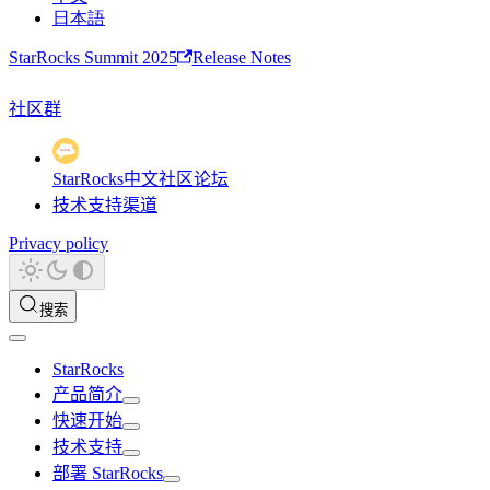
日本語
StarRocks Summit 2025
Release Notes
社区群
StarRocks中文社区论坛
技术支持渠道
Privacy policy
搜索
StarRocks
产品简介
快速开始
技术支持
部署 StarRocks