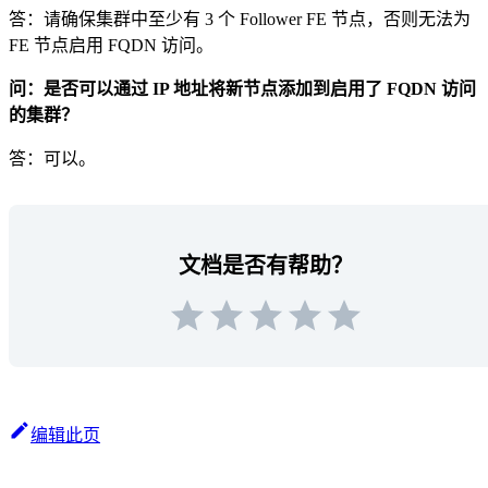
答：请确保集群中至少有 3 个 Follower FE 节点，否则无法为
FE 节点启用 FQDN 访问。
问：是否可以通过 IP 地址将新节点添加到启用了 FQDN 访问
的集群？
答：可以。
文档是否有帮助？
编辑此页