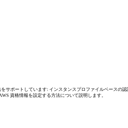
つの認証方法をサポートしています: インスタンスプロファイルベース
AWS 資格情報を設定する方法について説明します。