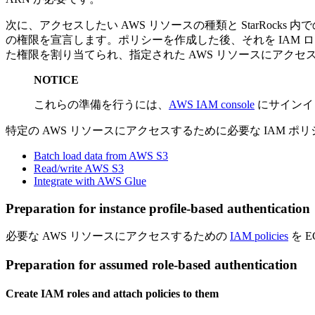
次に、アクセスしたい AWS リソースの種類と StarRocks
の権限を宣言します。ポリシーを作成した後、それを IAM
た権限を割り当てられ、指定された AWS リソースにアクセ
NOTICE
これらの準備を行うには、
AWS IAM console
にサインイ
特定の AWS リソースにアクセスするために必要な IAM 
Batch load data from AWS S3
Read/write AWS S3
Integrate with AWS Glue
Preparation for instance profile-based authentication
必要な AWS リソースにアクセスするための
IAM policies
を 
Preparation for assumed role-based authentication
Create IAM roles and attach policies to them