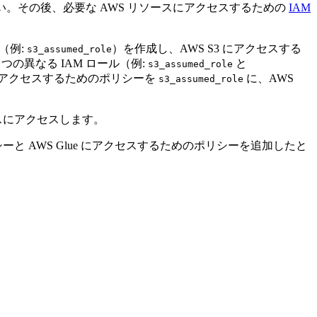
。その後、必要な AWS リソースにアクセスするための
IAM
ル（例:
）を作成し、AWS S3 にアクセスする
s3_assumed_role
の異なる IAM ロール（例:
と
s3_assumed_role
にアクセスするためのポリシーを
に、AWS
s3_assumed_role
ソースにアクセスします。
ーと AWS Glue にアクセスするためのポリシーを追加したと