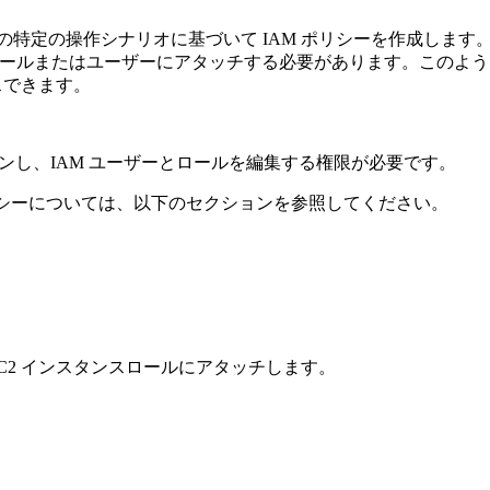
 内での特定の操作シナリオに基づいて IAM ポリシーを作成します
 ロールまたはユーザーにアタッチする必要があります。このよう
スできます。
ンし、IAM ユーザーとロールを編集する権限が必要です。
ポリシーについては、以下のセクションを参照してください。
EC2 インスタンスロールにアタッチします。