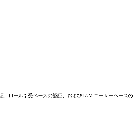
の認証、ロール引受ベースの認証、および IAM ユーザーベースの