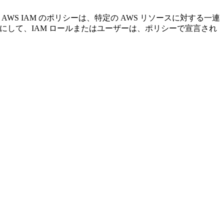
。AWS IAM のポリシーは、特定の AWS リソースに対する一連
にして、IAM ロールまたはユーザーは、ポリシーで宣言され