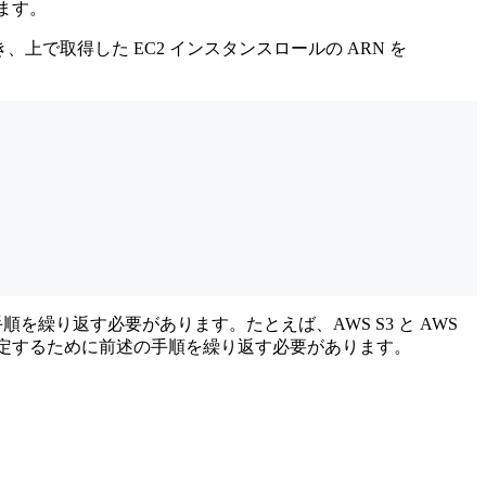
ます。
上で取得した EC2 インスタンスロールの ARN を
繰り返す必要があります。たとえば、AWS S3 と AWS
定するために前述の手順を繰り返す必要があります。